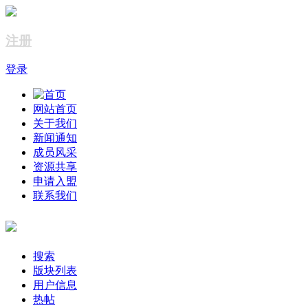
注册
登录
网站首页
关于我们
新闻通知
成员风采
资源共享
申请入盟
联系我们
搜索
版块列表
用户信息
热帖