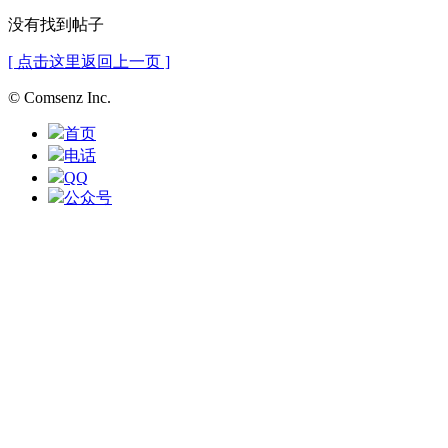
没有找到帖子
[ 点击这里返回上一页 ]
© Comsenz Inc.
首页
电话
QQ
公众号