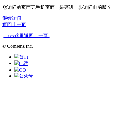
您访问的页面无手机页面，是否进一步访问电脑版？
继续访问
返回上一页
[ 点击这里返回上一页 ]
© Comsenz Inc.
首页
电话
QQ
公众号