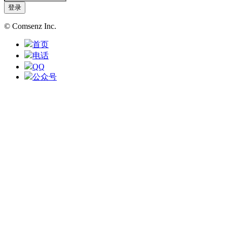
登录
© Comsenz Inc.
首页
电话
QQ
公众号