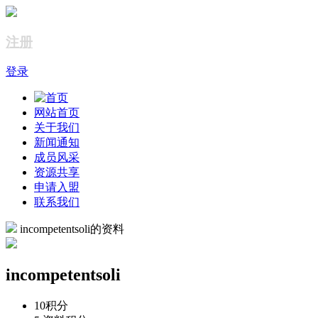
注册
登录
网站首页
关于我们
新闻通知
成员风采
资源共享
申请入盟
联系我们
incompetentsoli的资料
incompetentsoli
10
积分