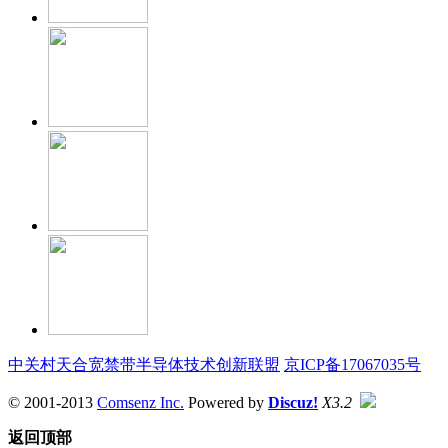
中关村天合宽禁带半导体技术创新联盟
京ICP备17067035号
© 2001-2013
Comsenz Inc.
Powered by
Discuz!
X3.2
返回顶部