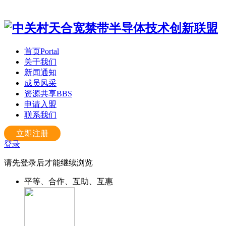
首页
Portal
关于我们
新闻通知
成员风采
资源共享
BBS
申请入盟
联系我们
立即注册
登录
请先登录后才能继续浏览
平等、合作、互助、互惠