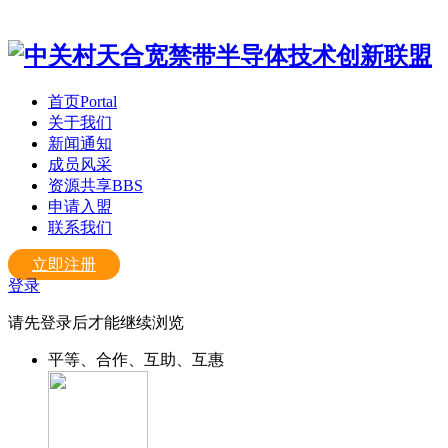
首页
Portal
关于我们
新闻通知
成员风采
资源共享
BBS
申请入盟
联系我们
立即注册
登录
请先登录后才能继续浏览
平等、合作、互助、互惠