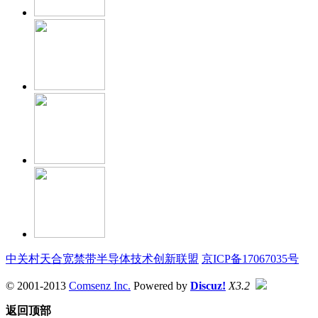
中关村天合宽禁带半导体技术创新联盟
京ICP备17067035号
© 2001-2013
Comsenz Inc.
Powered by
Discuz!
X3.2
返回顶部