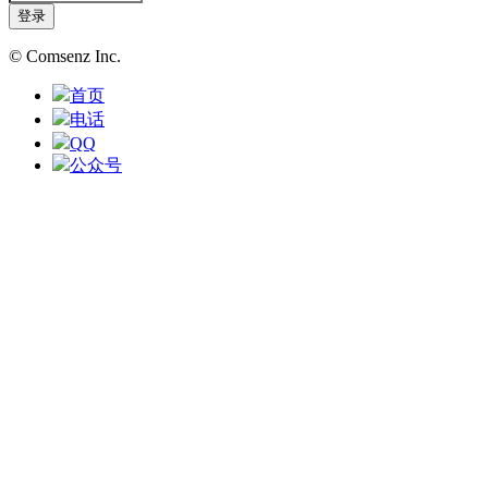
登录
© Comsenz Inc.
首页
电话
QQ
公众号