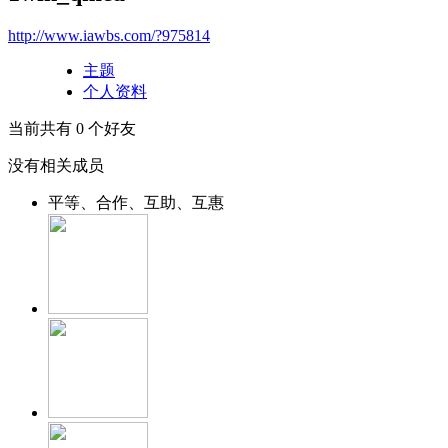
http://www.iawbs.com/?975814
主题
个人资料
当前共有
0
个好友
没有相关成员
平等、合作、互助、互惠