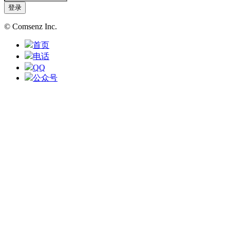
登录
© Comsenz Inc.
首页
电话
QQ
公众号