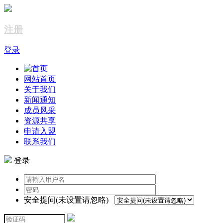
注册
登录
网站首页
关于我们
新闻通知
成员风采
资源共享
申请入盟
联系我们
登录
安全提问(未设置请忽略)