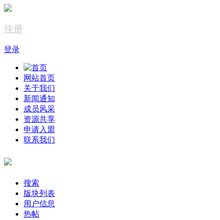
注册
登录
网站首页
关于我们
新闻通知
成员风采
资源共享
申请入盟
联系我们
搜索
版块列表
用户信息
热帖