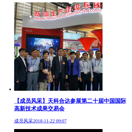
【成员风采】天科合达参展第二十届中国国际
高新技术成果交易会
成员风采
2018-11-22 09:07