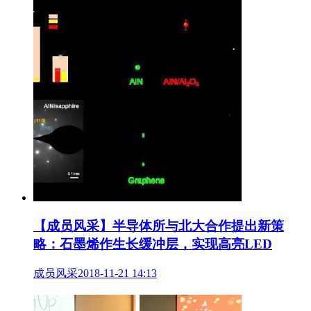
【成员风采】半导体所与北大合作提出新策
略：石墨烯作生长缓冲层，实现高亮LED
成员风采
2018-11-21 14:13