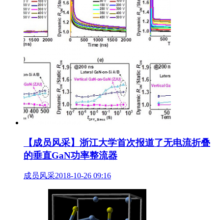
【成员风采】浙江大学首次报道了无电流折叠
的垂直GaN功率整流器
成员风采
2018-10-26 09:16