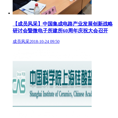
【成员风采】中国集成电路产业发展创新战略
研讨会暨微电子所建所60周年庆祝大会召开
成员风采
2018-10-24 09:50