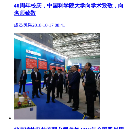
40周年校庆，中国科学院大学向学术致敬，向
名师致敬
成员风采
2018-10-17 08:41