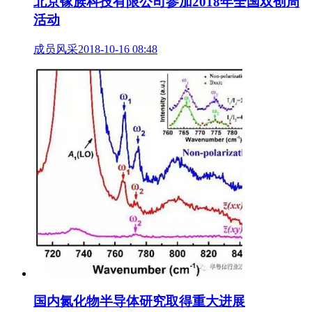
北京镓族科技有限公司参加2018年全国双创周
活动
成员风采
2018-10-16 08:48
国内氮化物半导体研究取得重大进展