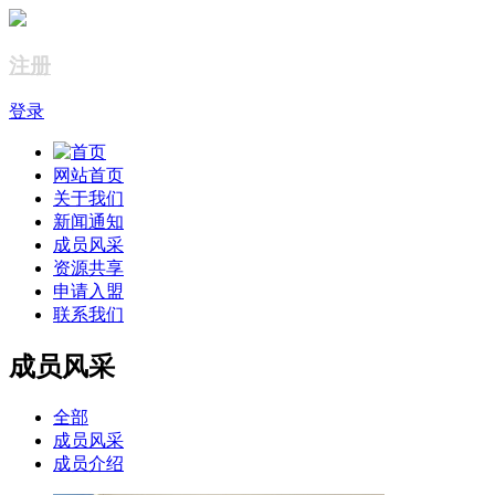
注册
登录
网站首页
关于我们
新闻通知
成员风采
资源共享
申请入盟
联系我们
成员风采
全部
成员风采
成员介绍