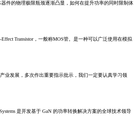
体器件的物理极限瓶颈逐渐凸显，如何在提升功率的同时限制体
-Effect Transistor，一般称MOS管。是一种可以广泛使用在模拟
路产业发展，多次作出重要指示批示，我们一定要认真学习领
GaN Systems 是开发基于 GaN 的功率转换解决方案的全球技术领导