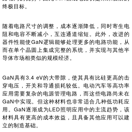
终极目标。
随着电路尺寸的调整，成本逐渐降低，同时寄生电
阻和电容不断减小，互连通道缩短。此外，改进的
器件性能使GaN逻辑能够处理更多的电路功能，从
而在单个晶圆上集成完整的系统，并实现与其他半
导体市场相类似的规模经济。
GaN具有3.4 eV的大带隙，使其具有比硅更高的击
穿电压，开关和导通损耗较低。电动汽车等高功率
应用需要复杂的电源管理电路，而这些电路尚未在
GaN中实现。但这种材料也非常适合几种低功耗应
用。GaN逐渐成为LED照明应用中的主流趋势，该
材料具有更高的成本效益，且具备其他应用可以建
立的制造基础。