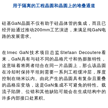
用于隔离的工程晶圆和晶圆上的堆叠通道
硅基GaN晶圆不仅有助于硅晶体管的集成，而且已
经开始通过推动200mm工艺演进，来满足纯GaN电
路的发展需求。
在Imec GaN技术项目总监Stefaan Decoutere看
来，GaN具有与硅不同的晶格尺寸和热膨胀特性，
这意味着将两者结合在同一片晶圆上，那么该晶圆
在冷却时保持平坦则需要一系列工程缓冲层，厚度
控制在纳米以内。由此产生的晶圆具有复杂且重叠
的晶格应变场，这是GaN集成不可避免的特性。载
流子陷阱、位错和其他缺陷可能会在生成结构中的
许多内部接口处累积。