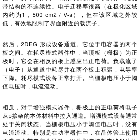
带结构的不连续性。电子迁移率很高（在极化区域
内约为1，500 cm2 / V-s），但在该区域之外较
低，有效地限制了界面附近的载流子。
然后，2DEG 形成设备通道。它位于电容器的两个
板之间。在耗尽模式器件中，当顶板（栅极）为正
极时，它会在相反的板上感应出正电荷。负载流子
（电子）从通道中耗尽并在两个板上积聚，电导率
下降。耗尽模式设备正常打开。当栅极电压小于阈
值电压时，电流流动。
相反，对于增强模式器件，栅极上的正电荷将电子
从p掺杂的本体材料中拉入通道。增强模式设备通常
处于关闭状态。当栅极电压小于阈值电压时，没有
电流流动。特别是在功率器件中，在晶体管上使用