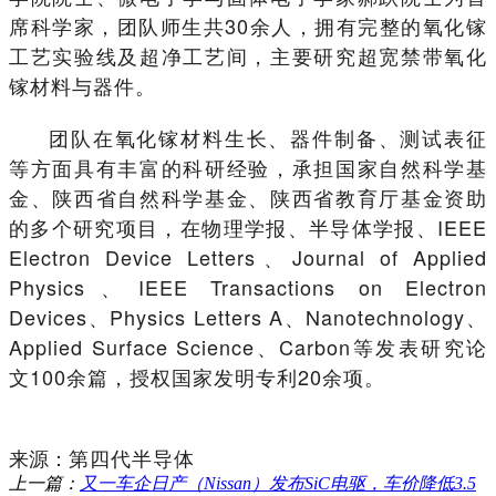
席科学家，团队师生共30余人，拥有完整的氧化镓
工艺实验线及超净工艺间，主要研究超宽禁带氧化
镓材料与器件。
团队在氧化镓材料生长、器件制备、测试表征
等方面具有丰富的科研经验，承担国家自然科学基
金、陕西省自然科学基金、陕西省教育厅基金资助
的多个研究项目，在物理学报、半导体学报、IEEE
Electron Device Letters、Journal of Applied
Physics、IEEE Transactions on Electron
Devices、Physics Letters A、Nanotechnology、
Applied Surface Science、Carbon等发表研究论
文100余篇，授权国家发明专利20余项。
来源：
第四代半导体
上一篇：
又一车企日产（Nissan）发布SiC电驱，车价降低3.5