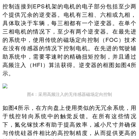
控制连接到EPS机架的电机的电子部分包括至少两
个提供冗余的逆变器。电机有三相、六相或九相，
具体取决于车辆，每三相都有一个逆变器。在单个
三相电机的情况下，至少有两个逆变器。在最先进
的系统中，使用传统的磁场定向控制（FOC）技术
在没有传感器的情况下控制电机。在先进的驾驶辅
助系统中，需要零速时的精确扭矩控制，并且通过
高频注入（HFI）算法获得。逆变器的框图如图4所
示。
图4：采用高频注入的无传感器磁场定向控制
如图4所示，在方向盘上使用类似的无冗余系统，用
于线控转向系统中的触觉反馈。在所有这些情况
下，氮化镓技术有助于提高效率，减小尺寸并确保
与传统硅器件相比的高控制精度，从而提供更高的