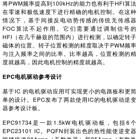
将PWM频率提高到100kHz的能力也有利于HFI算法
在零速和极低速度下进行精确的电机控制。在这种
情况下，基于间接反电动势传感的传统无传感器
FOC算法不起作用。它们需要通过调制信号的
HFI（在几千赫兹的范围内）进行检测，以确定转子
磁体的位置。转子位置检测的精度取决于PWM频率
与注入频率之间的比率。比率越高，位置检测的精
度就越高，因此电机控制的精度就越高。
EPC电机驱动参考设计
基于IC 的电机驱动应用可实现更小的电路板和更简
单的设计。EPC发布了两款使用IC的电机驱动逆变
器参考设计板。
EPC91734是一款1.5kW电机驱动板，包括6个
EPC23101 IC。PQFN封装出色的热性能使逆变器