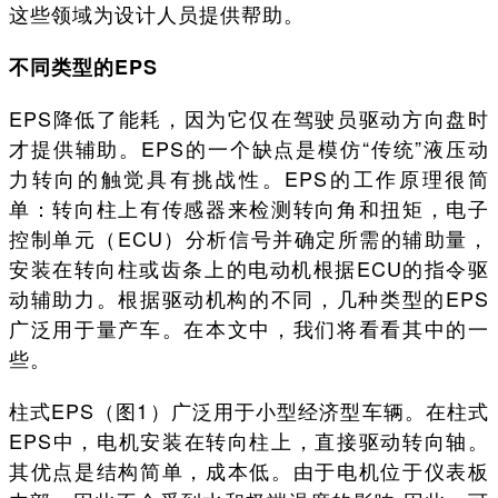
这些领域为设计人员提供帮助。
不同类型的EPS
EPS降低了能耗，因为它仅在驾驶员驱动方向盘时
才提供辅助。EPS的一个缺点是模仿“传统”液压动
力转向的触觉具有挑战性。EPS的工作原理很简
单：转向柱上有传感器来检测转向角和扭矩，电子
控制单元（ECU）分析信号并确定所需的辅助量，
安装在转向柱或齿条上的电动机根据ECU的指令驱
动辅助力。根据驱动机构的不同，几种类型的EPS
广泛用于量产车。在本文中，我们将看看其中的一
些。
柱式EPS（图1）广泛用于小型经济型车辆。在柱式
EPS中，电机安装在转向柱上，直接驱动转向轴。
其优点是结构简单，成本低。由于电机位于仪表板