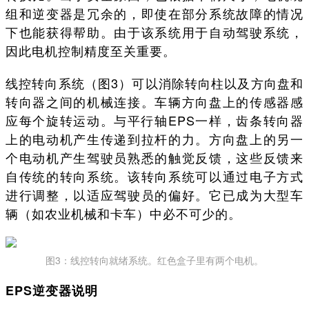
组和逆变器是冗余的，即使在部分系统故障的情况
下也能获得帮助。由于该系统用于自动驾驶系统，
因此电机控制精度至关重要。
线控转向系统（图3）可以消除转向柱以及方向盘和
转向器之间的机械连接。车辆方向盘上的传感器感
应每个旋转运动。与平行轴EPS一样，齿条转向器
上的电动机产生传递到拉杆的力。方向盘上的另一
个电动机产生驾驶员熟悉的触觉反馈，这些反馈来
自传统的转向系统。该转向系统可以通过电子方式
进行调整，以适应驾驶员的偏好。它已成为大型车
辆（如农业机械和卡车）中必不可少的。
图3：线控转向就绪系统。红色盒子里有两个电机。
EPS逆变器说明