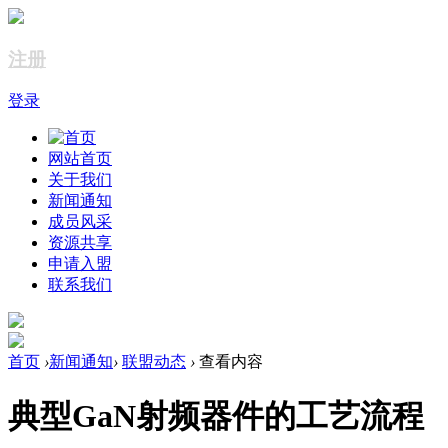
注册
登录
网站首页
关于我们
新闻通知
成员风采
资源共享
申请入盟
联系我们
首页
›
新闻通知
›
联盟动态
›
查看内容
典型GaN射频器件的工艺流程