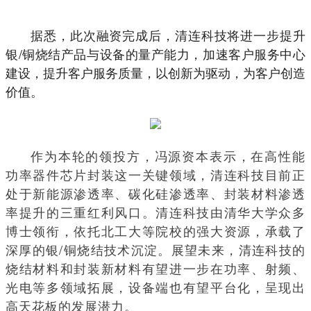
据悉，此次融资完成后，清连科技将进一步提升
银/铜烧结产品与设备的量产能力，加速客户服务中心
建设，提升客户服务质量，以创新为驱动，为客户创造
价值。
作为本轮的领投方，冯源资本表示，在高性能
功率器件芯片封装这一关键领域，清连科技目前正
处于新能源渗透率、碳化硅渗透率、封装材料渗透
率提升的三重红利风口。清连科技由清华大学众多
博士领衔，依托北工大等院校的强大资源，承载了
深厚的银/铜烧结技术沉淀。展望未来，清连科技的
烧结材料和封装新材料有望进一步在功率、射频、
光电等多领域拓展，设备端也有望平台化，呈现出
高天花板的发展潜力。