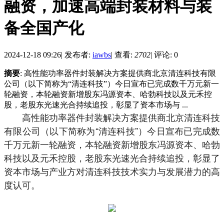
融资，加速高端封装材料与装
备全国产化
2024-12-18 09:26
|
发布者:
iawbs
|
查看:
2702
|
评论: 0
摘要
: 高性能功率器件封装解决方案提供商北京清连科技有限
公司（以下简称为“清连科技”）今日宣布已完成数千万元新一
轮融资，本轮融资新增股东冯源资本、哈勃科技以及元禾控
股，老股东光速光合持续追投，彰显了资本市场与 ...
高性能功率器件封装解决方案提供商北京清连科技
有限公司（以下简称为“清连科技”）今日宣布已完成数
千万元新一轮融资，本轮融资新增股东冯源资本、哈勃
科技以及元禾控股，老股东光速光合持续追投，彰显了
资本市场与产业方对清连科技技术实力与发展潜力的高
度认可。