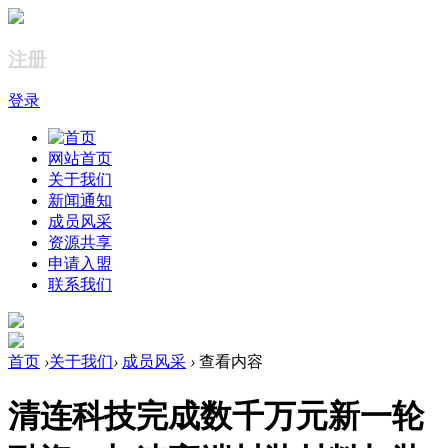
注册
登录
网站首页
关于我们
新闻通知
成员风采
资源共享
申请入盟
联系我们
首页
›
关于我们
›
成员风采
›
查看内容
清连科技完成数千万元新一轮