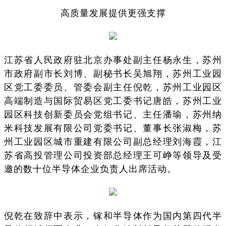
高质量发展提供更强支撑
江苏省人民政府驻北京办事处副主任杨永生，苏州
市政府副市长刘博、副秘书长吴旭翔，苏州工业园
区党工委委员、管委会副主任倪乾，苏州工业园区
高端制造与国际贸易区党工委书记唐皓，苏州工业
园区科技创新委员会党组书记、主任潘瑜，苏州纳
米科技发展有限公司党委书记、董事长张淑梅，苏
州工业园区城市重建有限公司副总经理刘海霞，江
苏省高投管理公司投资部总经理王可峥等领导及受
邀的数十位半导体企业负责人出席活动。
倪乾在致辞中表示，镓和半导体作为国内第四代半