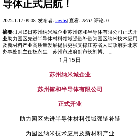
导体正式启航！
2025-1-17 09:08
|
发布者:
iawbs
|
查看:
2810
|
评论: 0
摘要
: 1月15日苏州纳米城企业苏州镓和半导体有限公司正式开
业助力园区先进半导体材料领域强链补链为园区纳米技术应用
及新材料产业高质量发展提供更强支撑江苏省人民政府驻北京
办事处副主任杨永生，苏州市政府副市长刘博、 ...
1月15日
苏州纳米城企业
苏州镓和半导体有限公司
正式开业
助力园区先进半导体材料领域强链补链
为园区纳米技术应用及新材料产业