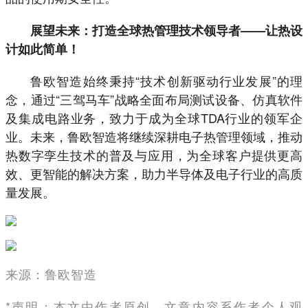
展望未来：打造全球热管理技术领导者——让热设
计如此简单！
鲁欧智造始终秉持“技术创新驱动行业发展”的理
念，通过“三驾马车”战略全面布局测试设备、仿真软件
及集成电路业务，致力于成为全球TDA行业的领军企
业。未来，鲁欧智造将继续深耕电子热管理领域，推动
热数字孪生技术的普及与应用，为全球客户提供更高
效、更智能的解决方案，助力半导体及电子行业的高质
量发展。
来源：鲁欧智造
*声明：本文由作者原创。文章内容系作者个人观