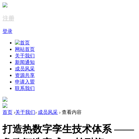
注册
登录
网站首页
关于我们
新闻通知
成员风采
资源共享
申请入盟
联系我们
首页
›
关于我们
›
成员风采
›
查看内容
打造热数字孪生技术体系 ——