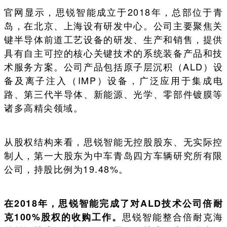
官网显示，思锐智能成立于2018年，总部位于青
岛，在北京、上海设有研发中心。公司主要聚焦关
键半导体前道工艺设备的研发、生产和销售，提供
具有自主可控的核心关键技术的系统装备产品和技
术服务方案。公司产品包括原子层沉积（ALD）设
备及离子注入（IMP）设备，广泛应用于集成电
路、第三代半导体、新能源、光学、零部件镀膜等
诸多高精尖领域。
从股权结构来看，思锐智能无控股股东、无实际控
制人，第一大股东为中车青岛四方车辆研究所有限
公司，持股比例为19.48%。
在2018年，思锐智能完成了对ALD技术公司倍耐
思锐智能整合倍耐克海
克100%股权的收购工作。