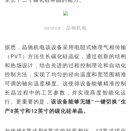
source：晶驰机电
据悉，晶驰机电该设备采用电阻式物理气相传输
（PVT）方法生长碳化硅晶锭，通过创新的结构
和热场设计，结合先进的过程控制理论和自动化
控制方法，实现了均匀的径向温度和宽范围精准
可调的轴向温度梯度。这使得设备能够精准控制
长晶过程中的工艺参数，并实现高度智能化运
行。更重要的是，
该设备能够无缝“一键切换”生
产8英寸和12英寸的碳化硅单晶。
与传统6英寸和8英寸的衬底相比，12英寸碳化