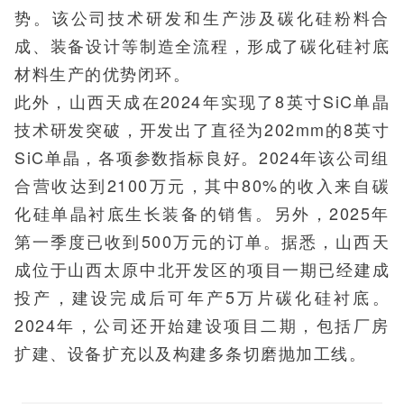
势。该公司技术研发和生产涉及碳化硅粉料合
成、装备设计等制造全流程，形成了碳化硅衬底
材料生产的优势闭环。
此外，山西天成在2024年实现了8英寸SiC单晶
技术研发突破，开发出了直径为202mm的8英寸
SiC单晶，各项参数指标良好。2024年该公司组
合营收达到2100万元，其中80%的收入来自碳
化硅单晶衬底生长装备的销售。另外，2025年
第一季度已收到500万元的订单。据悉，山西天
成位于山西太原中北开发区的项目一期已经建成
投产，建设完成后可年产5万片碳化硅衬底。
2024年，公司还开始建设项目二期，包括厂房
扩建、设备扩充以及构建多条切磨抛加工线。