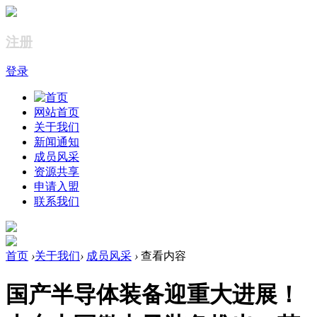
注册
登录
网站首页
关于我们
新闻通知
成员风采
资源共享
申请入盟
联系我们
首页
›
关于我们
›
成员风采
›
查看内容
国产半导体装备迎重大进展！