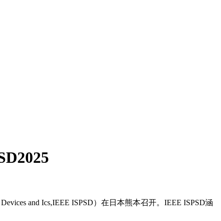
2025
 Devices and Ics,IEEE ISPSD）在日本熊本召开。IEEE ISPSD涵