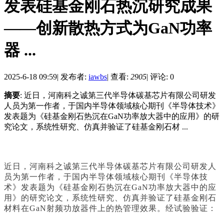
发表硅基金刚石热沉研究成果
——创新散热方式为GaN功率
器 ...
2025-6-18 09:59
|
发布者:
iawbs
|
查看:
2905
|
评论: 0
摘要
: 近日，河南科之诚第三代半导体碳基芯片有限公司研发
人员为第一作者，于国内半导体领域核心期刊《半导体技术》
发表题为《硅基金刚石热沉在GaN功率放大器中的应用》的研
究论文，系统性研究、仿真并验证了硅基金刚石材 ...
近日，河南科之诚第三代半导体碳基芯片有限公司研发人
员为第一作者，于国内半导体领域核心期刊《半导体技
术》发表题为《硅基金刚石热沉在GaN功率放大器中的应
用》的研究论文，系统性研究、仿真并验证了硅基金刚石
材料在GaN射频功放器件上的热管理效果。经试验验证：