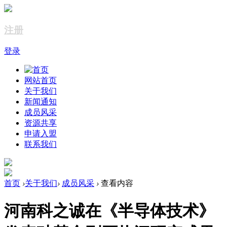
注册
登录
网站首页
关于我们
新闻通知
成员风采
资源共享
申请入盟
联系我们
首页
›
关于我们
›
成员风采
›
查看内容
河南科之诚在《半导体技术》