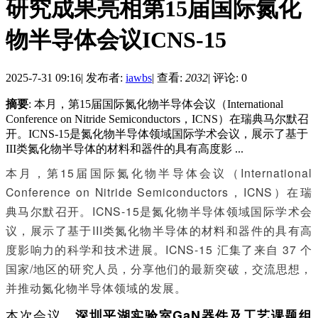
研究成果亮相第15届国际氮化
物半导体会议ICNS-15
2025-7-31 09:16
|
发布者:
iawbs
|
查看:
2032
|
评论: 0
摘要
: 本月，第15届国际氮化物半导体会议（International
Conference on Nitride Semiconductors，ICNS）在瑞典马尔默召
开。ICNS-15是氮化物半导体领域国际学术会议，展示了基于
III类氮化物半导体的材料和器件的具有高度影 ...
本月，第15届国际氮化物半导体会议（International
Conference on Nitride Semiconductors，ICNS）在瑞
典马尔默召开。ICNS-15是氮化物半导体领域国际学术会
议，展示了基于III类氮化物半导体的材料和器件的具有高
度影响力的科学和技术进展。ICNS-15 汇集了来自 37 个
国家/地区的研究人员，分享他们的最新突破，交流思想，
并推动氮化物半导体领域的发展。
本次会议，
深圳平湖实验室GaN器件及工艺课题组