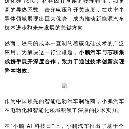
碳化硅
SiC）材料因其卓越的物理特性，如更
（
高的导热系数、击穿电压和开关速度，在功率半
导体领域展现出巨大优势，成为推动新能源汽车
技术进步和未来发展的关键方向。
然而，较高的成本一直制约着碳化硅技术的广泛
应用。为解决这一行业难题，
小鹏汽车与芯联集
成携手展开深度合作，致力于通过技术创新实现
降本增效。
作为中国领先的智能电动汽车制造商，小鹏汽车
在电动化和智能化领域积累了深厚的技术实力。
在“小鹏 AI 科技日”上，小鹏汽车推出了基于全