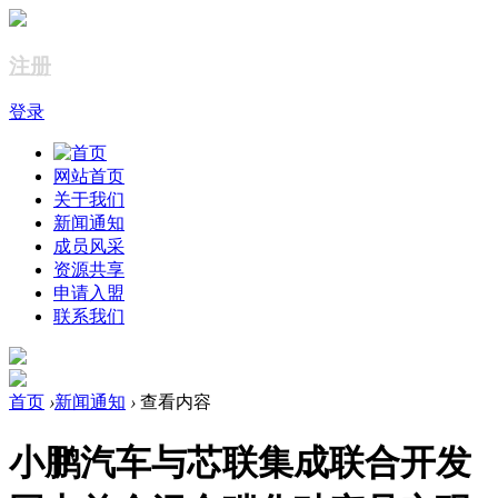
注册
登录
网站首页
关于我们
新闻通知
成员风采
资源共享
申请入盟
联系我们
首页
›
新闻通知
›
查看内容
小鹏汽车与芯联集成联合开发