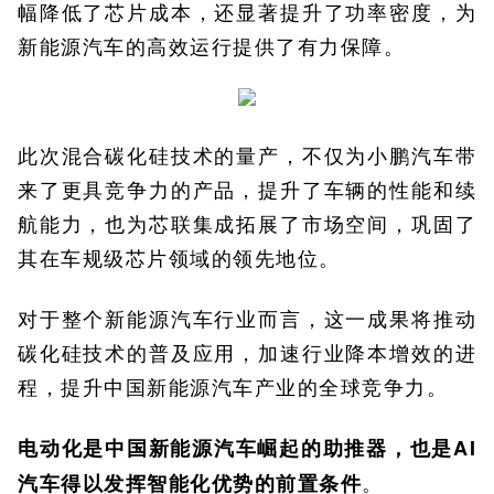
幅降低了芯片成本，还显著提升了功率密度，为
新能源汽车的高效运行提供了有力保障。
此次混合碳化硅技术的量产，不仅为小鹏汽车带
来了更具竞争力的产品，提升了车辆的性能和续
航能力，也为芯联集成拓展了市场空间，巩固了
其在车规级芯片领域的领先地位。
对于整个新能源汽车行业而言，这一成果将推动
碳化硅技术的普及应用，加速行业降本增效的进
程，提升中国新能源汽车产业的全球竞争力。
电动化是中国新能源汽车崛起的助推器，也是AI
。
汽车得以发挥智能化优势的前置条件