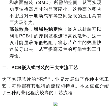
和表面贴装（SMD）所需的空间，从而实现
功率转换器尺寸的显著缩小。这种高体积功
率密度对于电动汽车等空间受限的应用具有
巨大吸引力。
：嵌入式封装可以
高效散热，增强热稳定性
利用PCB中的厚铜基板进行高效散热。这一
设计能显著降低热阻，将芯片产生的热量快
速传导出去，从而提高器件的可靠性和工作
寿命。
二、PCB嵌入式封装的三大主流工艺
为了实现芯片的“深埋”，业界发展出了多种主流工
艺，每种都有其独特的流程和特点。本文重点介绍
了三种商业化程度较高的工艺流程：