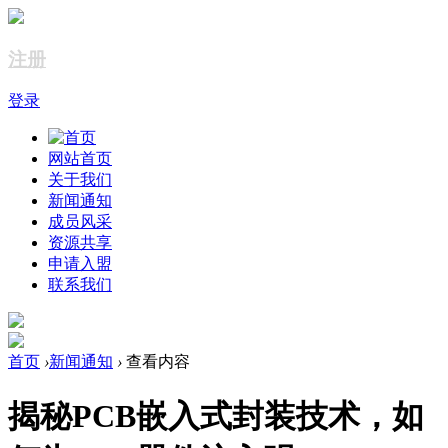
注册
登录
网站首页
关于我们
新闻通知
成员风采
资源共享
申请入盟
联系我们
首页
›
新闻通知
›
查看内容
揭秘PCB嵌入式封装技术，如