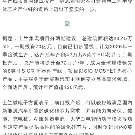
生产线项目的建成投产，标志着海沧在打造特色工艺半导
体芯片产业链的道路上迈出了坚实的一步。
据悉，士兰集宏项目分两期建设，总建筑面积达23.45万
m
，一期投资70亿元，目前已初步通线，计划2026年一
2
季度试生产，达产后年产能42万片8英寸SiC芯片；二期
投产后，总产能将提升至72万片/年，成为全球规模领先
的8英寸SiC功率器件产线，项目以SiC MOSFET为核心
产品，主要服务于新能源汽车主驱逆变器等高需求领域，
全面达产后，预计年产值超120亿元。
士兰微电子方面表示，项目投产后，可以较好地满足国内
新能源汽车所需的碳化硅芯片需求，并有能力向光伏、储
能、充电桩、Ai服务器电源、大型白电智能功率模块等功
率逆变产品提供高性能的碳化硅芯片，同时促进国内8英
寸碳化硅衬底及相关工艺装备的协同发展。