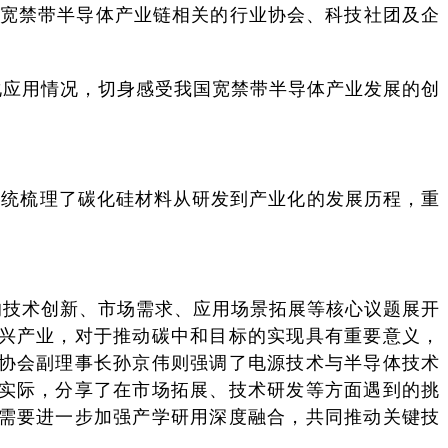
来自宽禁带半导体产业链相关的行业协会、科技社团及企
化应用情况，切身感受我国宽禁带半导体产业发展的创
系统梳理了碳化硅材料从研发到产业化的发展历程，重
的技术创新、市场需求、应用场景拓展等核心议题展开
兴产业，对于推动碳中和目标的实现具有重要意义，
协会副理事长孙京伟则强调了电源技术与半导体技术
实际，分享了在市场拓展、技术研发等方面遇到的挑
需要进一步加强产学研用深度融合，共同推动关键技