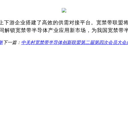
上下游企业搭建了高效的供需对接平台。宽禁带联盟
同解锁宽禁带半导体产业应用新市场，为我国宽禁带
单
下一篇：
中关村宽禁带半导体创新联盟第二届第四次会员大会