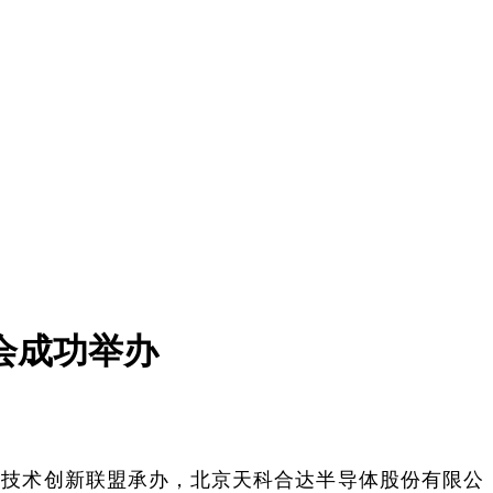
接会成功举办
体技术创新联盟承办，北京天科合达半导体股份有限公