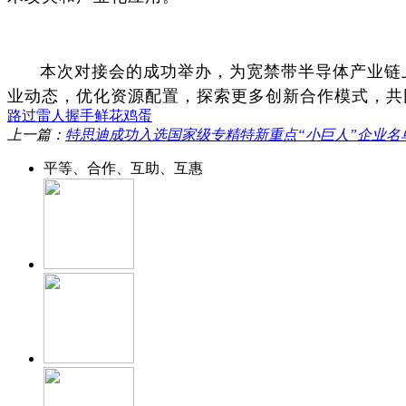
本次对接会的成功举办，为宽禁带半导体产业链
业动态，优化资源配置，探索更多创新合作模式，共
路过
雷人
握手
鲜花
鸡蛋
上一篇：
特思迪成功入选国家级专精特新重点“小巨人”企业名
平等、合作、互助、互惠