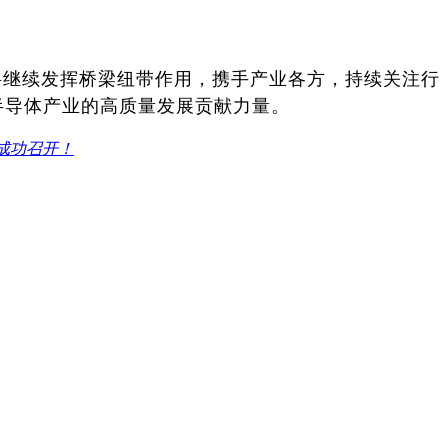
将继续发挥桥梁纽带作用，携手产业各方，持续关注行
半导体产业的高质量发展贡献力量。
成功召开！