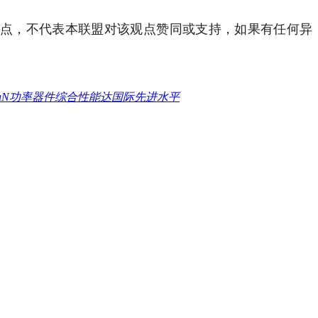
观点，不代表本联盟对该观点赞同或支持，如果有任何异
GaN功率器件综合性能达国际先进水平