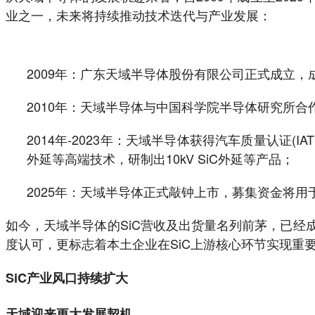
业之一，未来将持续推动技术迭代与产业发展：
2009年：广东天域半导体股份有限公司正式成立
2010年：天域半导体与中国科学院半导体研究所合
2014年-2023年：天域半导体获得汽车质量认证(
外延等高端技术，研制出10kV SiC外延等产品；
2025年：天域半导体正式敲钟上市，募集资金将用
如今，天域半导体的SiC营收及出货量名列前茅，已经成
度认可，更标志着本土企业在SiC上游核心环节实现
SiC产业风口持续扩大
天域迎来更大发展契机