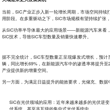
当前，SiC产业正步入新一轮增长周期，市场空间持续
用阶段。在多重驱动之下，SiC市场规模有望持续扩张
从SiC功率半导体最大的应用场景——新能源汽车来看
SiC技术，导致SiC车型数量及销量快速攀升。
据不完全统计，SiC车型数量正呈现爆发式增长，预计至2
辆，同比增长69%，在新能源汽车中的渗透率将提升至2
产业提供新的增量空间。
另一方面，为满足日益提升的能效要求，光储充、数据中
SiC在光伏领域的应用：近年来越来越多的光伏逆变
伏系统，甚至兆瓦级的集中式光伏系统中。