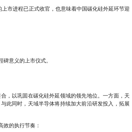
的上市进程已正式收官，也意味着中国碳化硅外延环节迎
程碑意义的上市仪式。
整合，以巩固在碳化硅外延领域的领先地位。一方面，天
。与此同时，天域半导体将持续加大前沿研发投入，拓展
高效的执行节奏：