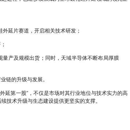
硅外延片赛道，开启相关技术研发；
研；
外延，实现量产及规模出货；同时，天域半导体不断布局厚膜
产业链的升级与发展。
iC外延第一股”，不仅是市场对其行业地位与技术实力的高
后续技术升级与生态建设提供更坚实的支撑。