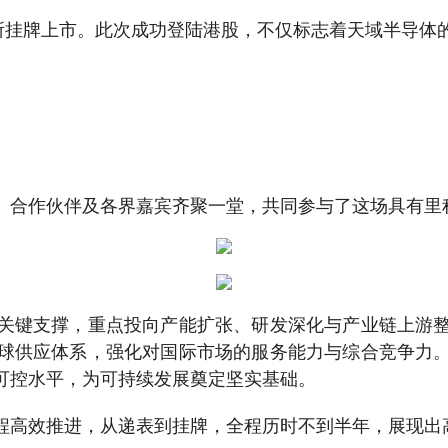
交所挂牌上市。此次成功登陆港股，不仅标志着天域半导体
、合作伙伴及各界嘉宾齐聚一堂，共同参与了这场具有里
关键支撑，重点投向产能扩张、研发深化与产业链上游
球供应体系，强化对国际市场的服务能力与综合竞争力
可控水平，为可持续发展奠定坚实基础。
程高效推进，从递表到挂牌，全程历时不到半年，展现出