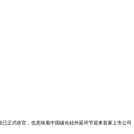
进程已正式收官，也意味着中国碳化硅外延环节迎来首家上市公司