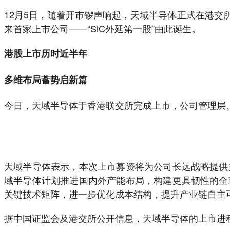
12月5日，随着开市锣声响起，天域半导体正式在港
来首家上市公司——“SiC外延第一股”由此诞生。
港股上市历时近半年
多维布局蓄势启新篇
今日，天域半导体于香港联交所完成上市，公司管理层
天域半导体表示，本次上市募资将为公司长远战略提供
域半导体计划推进国内外产能布局，构建更具韧性的全
关键技术矩阵，进一步优化成本结构，提升产业链自主
据中国证监会及港交所公开信息，天域半导体的上市进