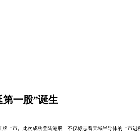
延第一股”诞生
交所挂牌上市。此次成功登陆港股，不仅标志着天域半导体的上市