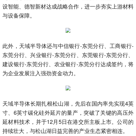
设智能、德智新材达成战略合作，进一步夯实上游材料
与设备保障。
此外，天域半导体还与中信银行-东莞分行、工商银行-
东莞分行、兴业银行-东莞分行、东莞银行-东莞分行、
建设银行-东莞分行、农业银行-东莞分行达成签约，将
为企业发展注入强劲资金动力。
天域半导体长期扎根松山湖，先后在国内率先实现4英
寸、6英寸碳化硅外延片的量产，突破了关键的高压外
延材料技术，并于12月5日在港交所主板上市。公司的
持续壮大，与松山湖日益完善的产业生态紧密相连。