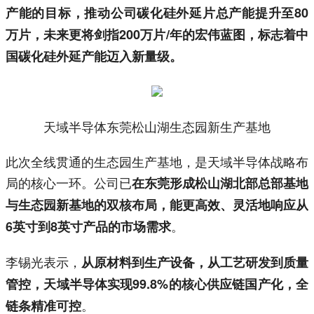
产能的目标，推动公司碳化硅外延片总产能提升至80
万片，未来更将剑指200万片/年的宏伟蓝图，标志着中
国碳化硅外延产能迈入新量级。
天域半导体东莞松山湖生态园新生产基地
此次全线贯通的生态园生产基地，是天域半导体战略布
局的核心一环。公司已
在东莞形成松山湖北部总部基地
与生态园新基地的双核布局，能更高效、灵活地响应从
。
6英寸到8英寸产品的市场需求
李锡光表示，
从原材料到生产设备，从工艺研发到质量
管控，天域半导体实现99.8%的核心供应链国产化，全
。
链条精准可控