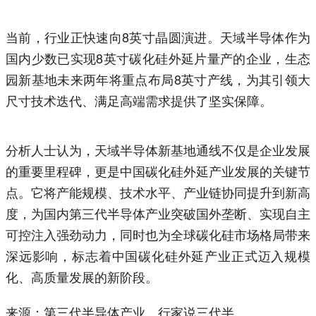
当前，行业正快速向8英寸晶圆演进。天域半导体作为
国内少数已实现8英寸碳化硅外延片量产的企业，生态
园新基地未来两年将重点布局8英寸产线，为其引领大
尺寸技术迭代、满足高端需求提供了坚实保障。
分析人士认为，天域半导体新基地通线不仅是企业发展
的重要里程碑，更是中国碳化硅外延产业发展的关键节
点。它将产能规模、技术水平、产业链协同提升到新高
度，为国内第三代半导体产业突破国外垄断、实现自主
可控注入强劲动力，同时也为全球碳化硅市场格局带来
深远影响，标志着中国碳化硅外延产业正式迈入规模
化、高质量发展的新阶段。
来源：第三代半导体产业、行家说三代半