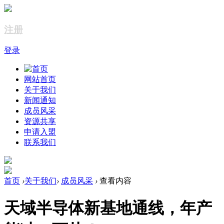
注册
登录
网站首页
关于我们
新闻通知
成员风采
资源共享
申请入盟
联系我们
首页
›
关于我们
›
成员风采
›
查看内容
天域半导体新基地通线，年产