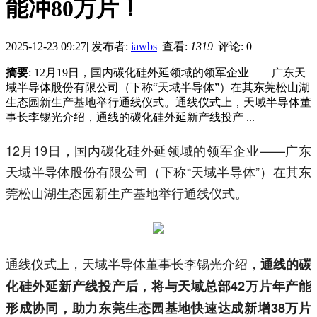
能冲80万片！
2025-12-23 09:27
|
发布者:
iawbs
|
查看:
1319
|
评论: 0
摘要
: 12月19日，国内碳化硅外延领域的领军企业——广东天
域半导体股份有限公司（下称“天域半导体”）在其东莞松山湖
生态园新生产基地举行通线仪式。通线仪式上，天域半导体董
事长李锡光介绍，通线的碳化硅外延新产线投产 ...
12月19日，国内碳化硅外延领域的领军企业——广东
天域半导体股份有限公司（下称“天域半导体”）在其东
莞松山湖生态园新生产基地举行通线仪式。
通线仪式上，天域半导体董事长李锡光介绍，
通线的碳
化硅外延新产线投产后，将与天域总部42万片年产能
形成协同，助力东莞生态园基地快速达成新增38万片