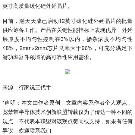
英寸高质量碳化硅外延晶片。
目前，瀚天天成已启动12英寸碳化硅外延晶片的批量
供应筹备工作。产品在关键性能指标上表现优异：外延
层厚度不均匀性控制在3%以内，掺杂浓度不均匀性
≤8%，2mm×2mm芯片良率大于96%，可充分满足下
游功率器件领域的高可靠性应用需求。
来源：行家说三代半
*声明：本文由作者原创。文章内容系作者个人观点，
宽禁带半导体技术创新联盟转载仅为了传达一种不同的
观点，不代表本联盟对该观点赞同或支持，如果有任何
异议，欢迎联系我们。