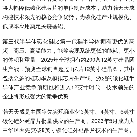
将大幅降低碳化硅芯片的单位制造成本，助力瀚天天成
构建技术领先的核心竞争优势，为碳化硅产业规模化、
低成本应用奠定关键基础。
第三代半导体碳化硅比第一代硅半导体拥有更优的高
频、高压、高温能力，能够实现系统更低的能耗、更小
的体积和重量。2025年全球拥有约200条12英寸硅晶圆
生产线，预测全球销售超过1亿片12英寸硅晶圆，其中
包括众多的硅功率及模拟芯片生产线。激烈的碳化硅半
导体产业竞争预期也将进入12英寸时代，技术领先的
企业将形成强大的竞争优势。
瀚天天成是中国率先实现商业化3英寸、4英寸、6英寸
碳化硅外延晶片批量供应的生产商。2023年5月成为大
中华区率先突破8英寸碳化硅外延晶片技术的生产商。