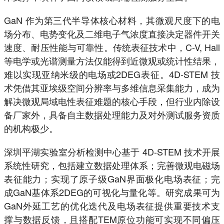
GaN 作为第三代半导体核心材料，其微观尺度下的电
场分布、电势变化及二维电子气浓度直接决定器件开关
速度、耐压性能与可靠性。传统表征技术中，C-V, Hall
等电学或光谱测量方法仅能得到近微观或统计性结果，
难以实现亚纳米级的电场或2DEG表征。4D-STEM 技
术凭借其亚埃级空间分辨率与多维信息采集能力，成为
解决微观局域电性表征难题的核心手段，但行业内除设
备厂家外，具备自主数据处理能力及对外测试服务资质
的机构极少。
深圳平湖实验室分析检测中心基于 4D-STEM 技术开展
系统性研究，包括建立数据处理体系；完善微观电磁场
表征能力；实现了原子级GaN界面极化电场表征；完
成GaN基体系2DEG的可视化与量化等。研究成果可为
GaN外延工艺的优化迭代及电场表征提供重要技术支
撑与数据反馈，且搭配TEM原位功能可实现不同偏压