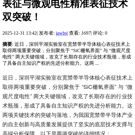
表征与微观电性精准表征技术
双突破！
2025-12-31 13:42
|
发布者:
iawbs
|
查看:
1697
|
评论: 0
摘要
: 近日，深圳平湖实验室在宽禁带半导体核心表征技术上
取得两项重要突破，分别聚焦于 “SiC栅氧界面” 与 “微观尺度
电性” 两大关键领域，攻克了长期存在的行业技术瓶颈，形成
了具备自主知识产权的先进分析能力。这两 ...
近日，深圳平湖实验室在宽禁带半导体核心表征技术上
取得两项重要突破，分别聚焦于 “SiC栅氧界面” 与 “微
观尺度电性” 两大关键领域，攻克了长期存在的行业技
术瓶颈，形成了具备自主知识产权的先进分析能力。这
两项关键技术的突破与落地，为我国宽禁带半导体产业
的自主创新与高质量发展提供了坚实的底层技术支撑与
高端分析保障。以下是两项突破的详细情况：