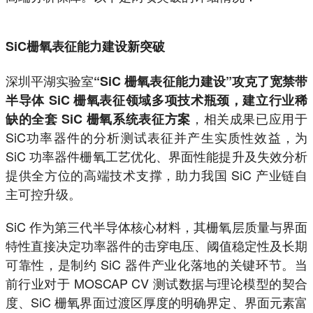
SiC栅氧表征能力建设新突破
深圳平湖实验室
“SiC 栅氧表征能力建设”攻克了宽禁带
半导体 SiC 栅氧表征领域多项技术瓶颈，建立行业稀
，相关成果已应用于
缺的全套 SiC 栅氧系统表征方案
SiC功率器件的分析测试表征并产生实质性效益，为
SiC 功率器件栅氧工艺优化、界面性能提升及失效分析
提供全方位的高端技术支撑，助力我国 SiC 产业链自
主可控升级。
SiC 作为第三代半导体核心材料，其栅氧层质量与界面
特性直接决定功率器件的击穿电压、阈值稳定性及长期
可靠性，是制约 SiC 器件产业化落地的关键环节。当
前行业对于 MOSCAP CV 测试数据与理论模型的契合
度、SiC 栅氧界面过渡区厚度的明确界定、界面元素富