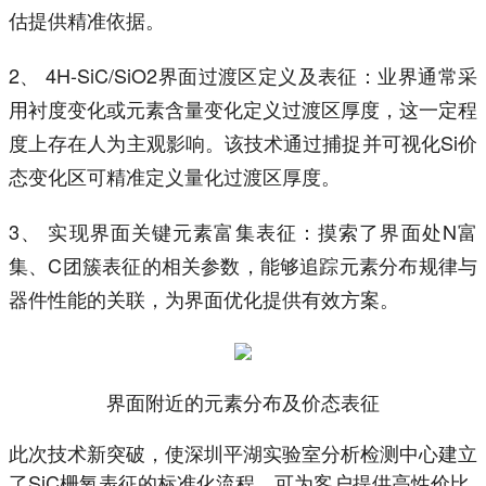
估提供精准依据。
2、 4H-SiC/SiO2界面过渡区定义及表征：业界通常采
用衬度变化或元素含量变化定义过渡区厚度，这一定程
度上存在人为主观影响。该技术通过捕捉并可视化Si价
态变化区可精准定义量化过渡区厚度。
3、 实现界面关键元素富集表征：摸索了界面处N富
集、C团簇表征的相关参数，能够追踪元素分布规律与
器件性能的关联，为界面优化提供有效方案。
界面附近的元素分布及价态表征
此次技术新突破，使深圳平湖实验室分析检测中心建立
了SiC栅氧表征的标准化流程，可为客户提供高性价比