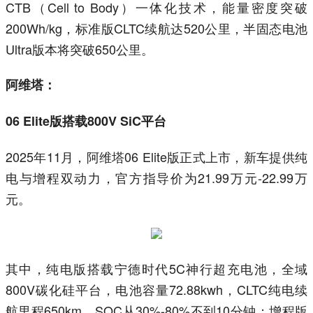
CTB（Cell to Body）一体化技术，能量密度突破
200Wh/kg，标准版CLTC续航达520公里，半固态电池
Ultra版本将突破650公里。
阿维塔：
06 Elite版搭载800V SiC平台
2025年11月，阿维塔06 Elite版正式上市，新车提供纯
电与增程双动力，官方指导价为21.99万元-22.99万
元。
其中，纯电版搭载宁德时代5C神行超充电池，全域
800V碳化硅平台，电池容量72.88kwh，CLTC纯电续
航里程650km，SOC从30%-80%不到10分钟；增程版