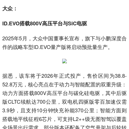
大众：
ID.EVO搭载800V高压平台与SiC电驱
2025年5月，大众中国董事长宣布，旗下与小鹏深度合
作的战略车型ID.EVO量产版将启动预批量生产。
据悉，该车将于2026年正式投产，售价区间为38.8-
52.8万元，核心亮点在于动力与智能配置的双重升级：
动力方面搭载800V高压平台与碳化硅电驱，其中后驱
版CLTC续航达700公里，双电机四驱版零百加速仅需
3.9秒，且支持10分钟快充补能370公里；智能方面则
搭载地平线征程6芯片，可支持L2++级无图智驾以覆盖
全场景出行需求，部分版本还配备了空气悬架与后轮转