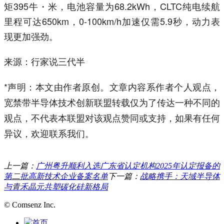
矩395牛・米，电池容量为68.2kWh，CLTC纯电续航
里程可达650km，0-100km/h加速仅需5.9秒，动力表
现更加强劲。
来源：行家说三代半
*声明：本文由作者原创。文章内容系作者个人观点，
宽禁带半导体技术创新联盟转载仅为了传达一种不同的
观点，不代表本联盟对该观点赞同或支持，如果有任何
异议，欢迎联系我们。
上一篇：
广州粤升顺利入选广东省认定机构2025年认定报备的
第二批高新技术企业备案名单
下一篇：
战略携手：天域半导体
与青禾晶元共塑碳化硅新格局
© Comsenz Inc.
首页