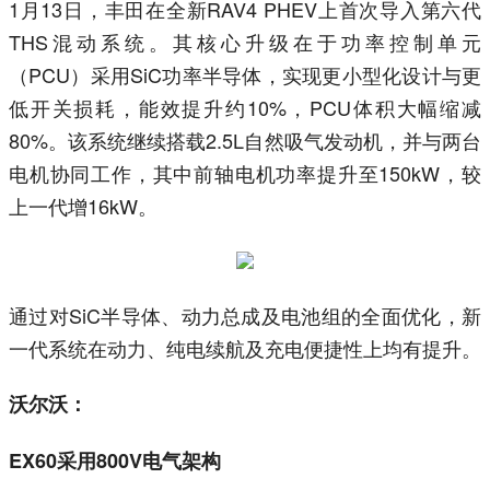
1月13日，丰田在全新RAV4 PHEV上首次导入第六代
THS混动系统。其核心升级在于功率控制单元
（PCU）采用SiC功率半导体，实现更小型化设计与更
低开关损耗，能效提升约10%，PCU体积大幅缩减
80%。该系统继续搭载2.5L自然吸气发动机，并与两台
电机协同工作，其中前轴电机功率提升至150kW，较
上一代增16kW。
通过对SiC半导体、动力总成及电池组的全面优化，新
一代系统在动力、纯电续航及充电便捷性上均有提升。
沃尔沃：
EX60采用800V电气架构