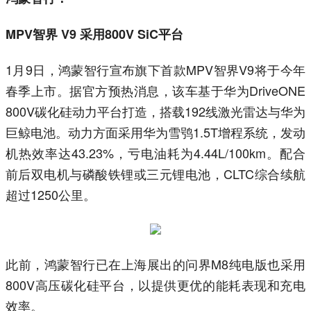
MPV智界 V9 采用800V SiC平台
1月9日，鸿蒙智行宣布旗下首款MPV智界V9将于今年
春季上市。据官方预热消息，该车基于华为DriveONE
800V碳化硅动力平台打造，搭载192线激光雷达与华为
巨鲸电池。动力方面采用华为雪鸮1.5T增程系统，发动
机热效率达43.23%，亏电油耗为4.44L/100km。配合
前后双电机与磷酸铁锂或三元锂电池，CLTC综合续航
超过1250公里。
此前，鸿蒙智行已在上海展出的问界M8纯电版也采用
800V高压碳化硅平台，以提供更优的能耗表现和充电
效率。