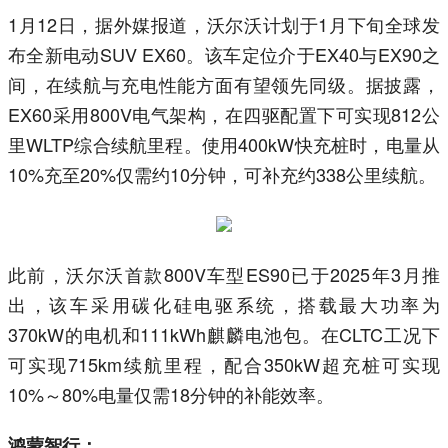
1月12日，据外媒报道，沃尔沃计划于1月下旬全球发
布全新电动SUV EX60。该车定位介于EX40与EX90之
间，在续航与充电性能方面有望领先同级。据披露，
EX60采用800V电气架构，在四驱配置下可实现812公
里WLTP综合续航里程。使用400kW快充桩时，电量从
10%充至20%仅需约10分钟，可补充约338公里续航。
此前，沃尔沃首款800V车型ES90已于2025年3月推
出，该车采用碳化硅电驱系统，搭载最大功率为
370kW的电机和111kWh麒麟电池包。在CLTC工况下
可实现715km续航里程，配合350kW超充桩可实现
10%～80%电量仅需18分钟的补能效率。
鸿蒙智行：