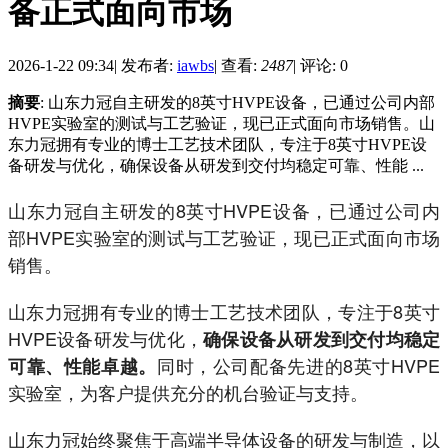
备正式面向市场
2026-1-22 09:34
|
发布者:
iawbs
|
查看:
2487
|
评论: 0
摘要
: 山东力冠自主研发的8英寸HVPE设备，已通过公司内部
HVPE实验室的测试与工艺验证，现已正式面向市场销售。山
东力冠拥有专业的博士工艺技术团队，专注于8英寸HVPE设
备研发与优化，确保设备从研发到交付均稳定可靠、性能 ...
山东力冠自主研发的8英寸HVPE设备，已通过公司内
部HVPE实验室的测试与工艺验证，现已正式面向市场
销售。
山东力冠拥有专业的博士工艺技术团队，专注于8英寸
HVPE设备研发与优化，
确保设备从研发到交付均稳定
同时，公司配备先进的8英寸HVPE
可靠、性能卓越。
实验室，为客户提供充分的机台验证与支持。
山东力冠始终聚焦于高端半导体设备的研发与制造，以