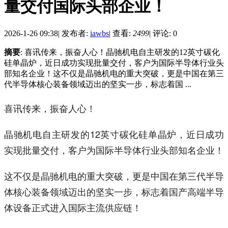
量交付国际头部企业！
2026-1-26 09:38
|
发布者:
iawbs
|
查看:
2499
|
评论: 0
摘要
: 喜讯传来，振奋人心！晶驰机电自主研发的12英寸碳化
硅单晶炉，近日成功实现批量交付，客户为国际半导体行业头
部知名企业！这不仅是晶驰机电的重大突破，更是中国在第三
代半导体核心装备领域迈出的坚实一步，标志着国 ...
喜讯传来，振奋人心！
晶驰机电自主研发的12英寸碳化硅单晶炉，近日成功
实现批量交付，客户为国际半导体行业头部知名企业！
这不仅是晶驰机电的重大突破，更是中国在第三代半导
体核心装备领域迈出的坚实一步，标志着国产高端半导
体设备正式进入国际主流供应链！