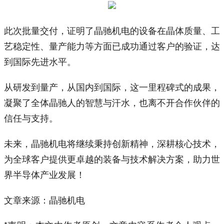
此次批量交付，证明了晶驰机电的设备在晶体质量、工
艺稳定性、量产能力等方面已成功通过客户的验证，达
到国际先进水平。
从研发到量产，从国内到国际，这一里程碑式的成果，
凝聚了全体晶驰人的智慧与汗水，也离不开合作伙伴的
信任与支持。
未来，晶驰机电将继续秉持创新精神，深耕核心技术，
为全球客户提供更卓越的装备与技术解决方案，助力世
界半导体产业发展！
文章来源：晶驰机电