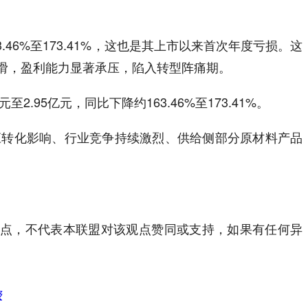
.46%至173.41%，这也是其上市以来首次年度亏损。这
滑，盈利能力显著承压，陷入转型阵痛期。
.95亿元，同比下降约163.46%至173.41%。
及供应转化影响、行业竞争持续激烈、供给侧部分原材料产品
观点，不代表本联盟对该观点赞同或支持，如果有任何异
极