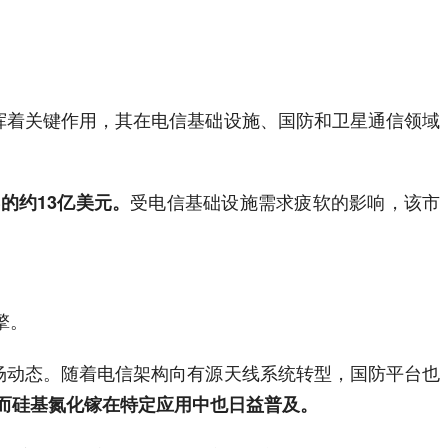
中发挥着关键作用，其在电信基础设施、国防和卫星通信领域
受电信基础设施需求疲软的影响，该市
年的约13亿美元。
擎。
的市场动态。随着电信架构向有源天线系统转型，国防平台也
而硅基氮化镓在特定应用中也日益普及。