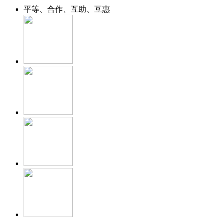
平等、合作、互助、互惠