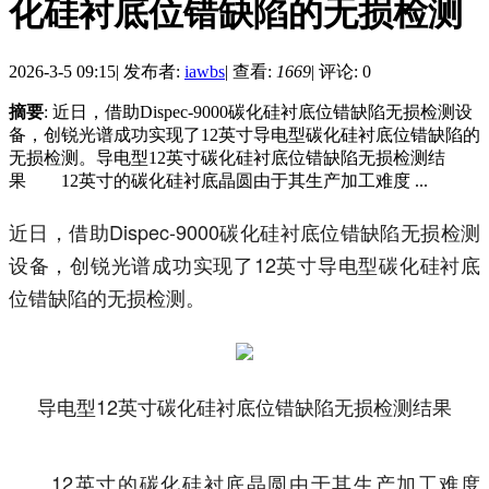
化硅衬底位错缺陷的无损检测
2026-3-5 09:15
|
发布者:
iawbs
|
查看:
1669
|
评论: 0
摘要
: 近日，借助Dispec-9000碳化硅衬底位错缺陷无损检测设
备，创锐光谱成功实现了12英寸导电型碳化硅衬底位错缺陷的
无损检测。导电型12英寸碳化硅衬底位错缺陷无损检测结
果 12英寸的碳化硅衬底晶圆由于其生产加工难度 ...
近日，借助Dispec-9000碳化硅衬底位错缺陷无损检测
设备，创锐光谱成功实现了12英寸导电型碳化硅衬底
位错缺陷的无损检测。
导电型12英寸碳化硅衬底位错缺陷无损检测结果
12英寸的碳化硅衬底晶圆由于其生产加工难度