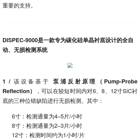
重要的支持。
DISPEC-9000是一款专为碳化硅单晶衬底设计的全自
动、无损检测系统
该设备基于
1 /
泵浦反射原理（Pump‑Probe
，可以在较短时间内对6、8、12寸SiC衬
Reflection）
底的三种位错缺陷进行无损检测。其中：
6寸：检测通量为4–5片/小时
8寸：检测通量为2–3片/小时
12寸：检测时间约为1小时/片