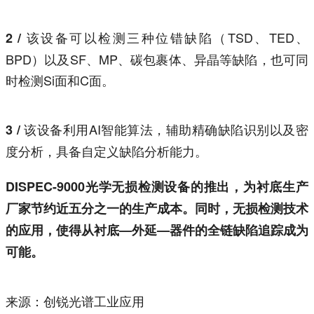
该设备可以检测三种位错缺陷（TSD、TED、
2 /
BPD）以及SF、MP、碳包裹体、异晶等缺陷，也可同
时检测Si面和C面。
该设备利用AI智能算法，辅助精确缺陷识别以及密
3 /
度分析，具备自定义缺陷分析能力。
DISPEC-9000光学无损检测设备的推出，为衬底生产
厂家节约近五分之一的生产成本。同时，无损检测技术
的应用，使得从衬底—外延—器件的全链缺陷追踪成为
可能。
来源：创锐光谱工业应用