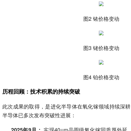
图2 铱价格变动
图3 铑价格变动
图4 铂价格变动
历程回顾：技术积累的持续突破
此次成果的取得，是进化半导体在氧化镓领域持续深耕
半导体已多次发布突破性进展：
实现40μm晶圆级氧化镓同质厚外延，采
2025年9月：