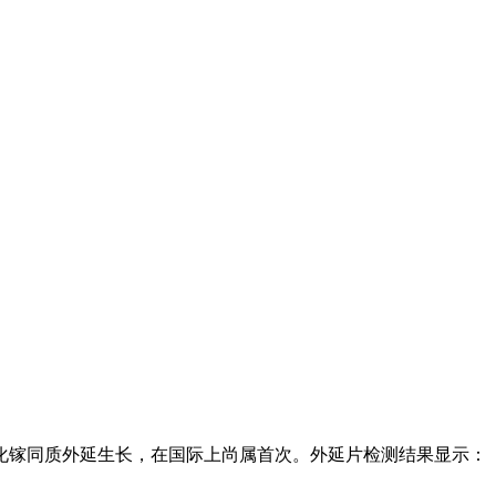
寸氧化镓同质外延生长，在国际上尚属首次。外延片检测结果显示：