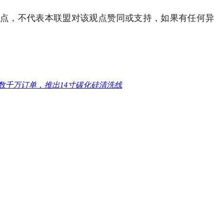
观点，不代表本联盟对该观点赞同或支持，如果有任何异
数千万订单，推出14寸碳化硅清洗线