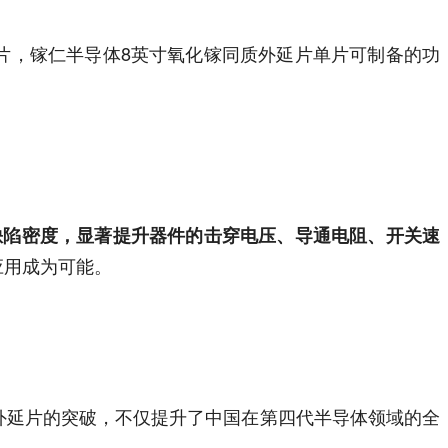
片，镓仁半导体8英寸氧化镓同质外延片单片可制备的功
缺陷密度，显著提升器件的击穿电压、导通电阻、开关速
应用成为可能。
外延片的突破，不仅提升了中国在第四代半导体领域的全