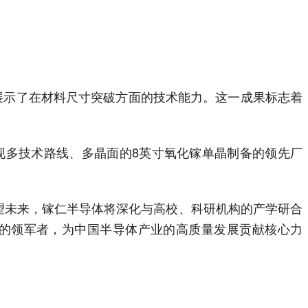
展示了在材料尺寸突破方面的技术能力。这一成果标志着
现多技术路线、多晶面的8英寸氧化镓单晶制备的领先厂
望未来，镓仁半导体将深化与高校、科研机构的产学研合
的领军者，为中国半导体产业的高质量发展贡献核心力