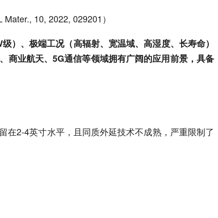
APL Mater., 10, 2022, 029201）
kW级）、极端工况（高辐射、宽温域、高湿度、长寿命）
、商业航天、5G通信等领域拥有广阔的应用前景，具备
在2-4英寸水平，且同质外延技术不成熟，严重限制了