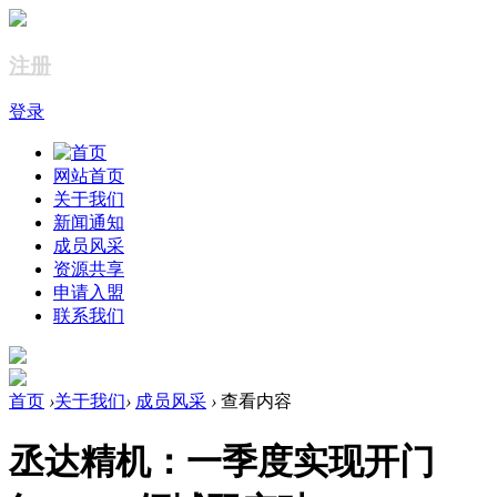
注册
登录
网站首页
关于我们
新闻通知
成员风采
资源共享
申请入盟
联系我们
首页
›
关于我们
›
成员风采
›
查看内容
丞达精机：一季度实现开门