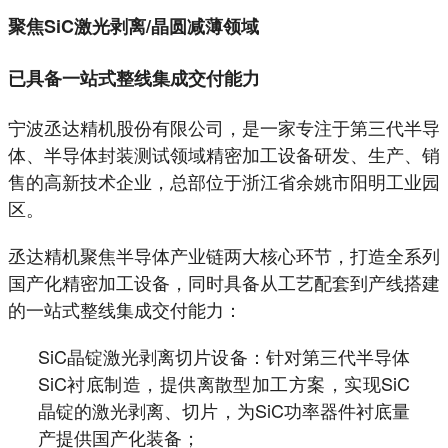
聚焦SiC激光剥离/晶圆减薄领域
已具备一站式整线集成交付能力
宁波丞达精机股份有限公司，是一家专注于第三代半导
体、半导体封装测试领域精密加工设备研发、生产、销
售的高新技术企业，总部位于浙江省余姚市阳明工业园
区。
丞达精机聚焦半导体产业链两大核心环节，打造全系列
国产化精密加工设备，同时具备从工艺配套到产线搭建
的一站式整线集成交付能力：
SiC晶锭激光剥离切片设备：针对第三代半导体
SiC衬底制造，提供离散型加工方案，实现SiC
晶锭的激光剥离、切片，为SiC功率器件衬底量
产提供国产化装备；