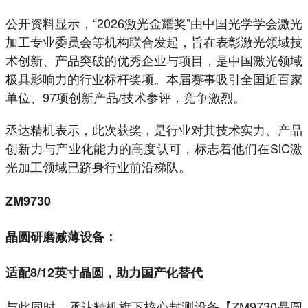
公开资料显示，“2026激光金耀奖”由中国光学学会激光
加工专业委员会等机构联合发起，旨在表彰激光领域技
术创新、产品突破的优秀企业与项目，是中国激光领域
极具影响力的行业标杆奖项。本届赛事吸引全国近百家
单位、97项创新产品/技术参评，竞争激烈。
丞达精机表示，此次获奖，是行业对其技术实力、产品
创新力与产业化能力的高度认可，标志着他们在SiC激
光加工领域已跻身行业前沿梯队。
ZM9730
晶圆研磨减薄设备：
适配8/12英寸晶圆，助力国产化替代
与此同时，丞达精机旗下核心封测设备【ZM9730晶圆