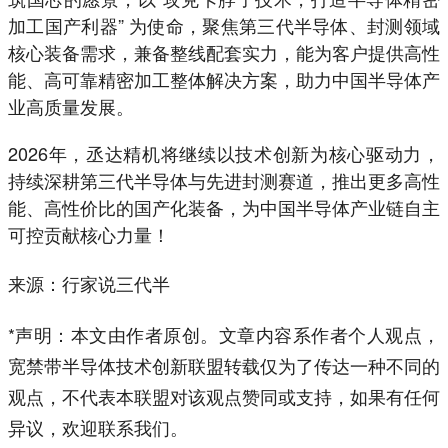
加工国产利器” 为使命，聚焦第三代半导体、封测领域
核心装备需求，兼备整线配套实力，能为客户提供高性
能、高可靠精密加工整体解决方案，助力中国半导体产
业高质量发展。
2026年，丞达精机将继续以技术创新为核心驱动力，
持续深耕第三代半导体与先进封测赛道，推出更多高性
能、高性价比的国产化装备，为中国半导体产业链自主
可控贡献核心力量！
来源：行家说三代半
*声明：本文由作者原创。文章内容系作者个人观点，
宽禁带半导体技术创新联盟转载仅为了传达一种不同的
观点，不代表本联盟对该观点赞同或支持，如果有任何
异议，欢迎联系我们。