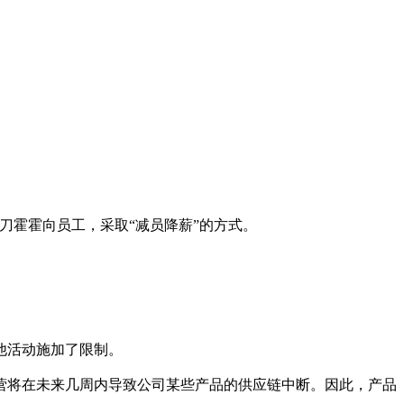
会磨刀霍霍向员工，采取“减员降薪”的方式。
他活动施加了限制。
营将在未来几周内导致公司某些产品的供应链中断。因此，产品