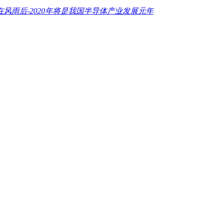
在风雨后-2020年将是我国半导体产业发展元年