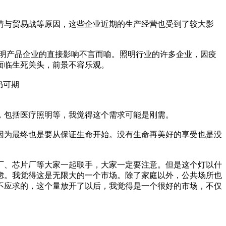
情与贸易战等原因，这些企业近期的生产经营也受到了较大影
照明产品企业的直接影响不言而喻。照明行业的许多企业，因疫
是面临生死关头，前景不容乐观。
仍可期
，包括医疗照明等，我觉得这个需求可能是刚需。
因为最终也是要从保证生命开始。没有生命再美好的享受也是没
厂、芯片厂等大家一起联手，大家一定要注意。但是这个灯以什
虑。我觉得这是无限大的一个市场。除了家庭以外，公共场所也
不应求的，这个量放开了以后，我觉得是一个很好的市场，不仅