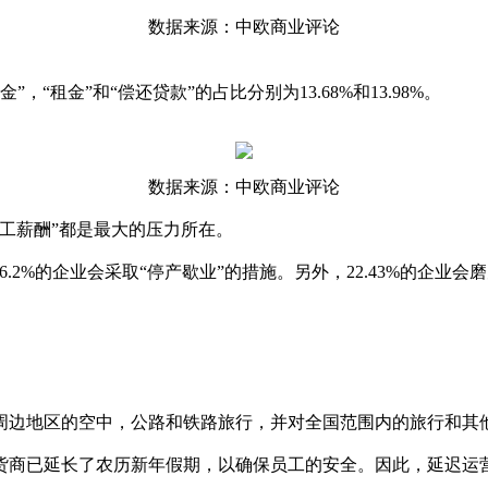
数据来源：中欧商业评论
！
，“租金”和“偿还贷款”的占比分别为13.68%和13.98%。
数据来源：中欧商业评论
工薪酬”都是最大的压力所在。
16.2%的企业会采取“停产歇业”的措施。另外，22.43%的企业
周边地区的空中，公路和铁路旅行，并对全国范围内的旅行和其
货商已延长了农历新年假期，以确保员工的安全。因此，延迟运