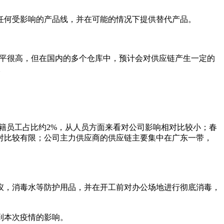
任何受影响的产品线，并在可能的情况下提供替代产品。
存水平很高，但在国内的多个仓库中，预计会对供应链产生一定的
。
籍员工占比约2%，从人员方面来看对公司影响相对比较小；春
对比较有限；公司主力供应商的供应链主要集中在广东一带，
仪，消毒水等防护用品，并在开工前对办公场地进行彻底消毒，
到本次疫情的影响。