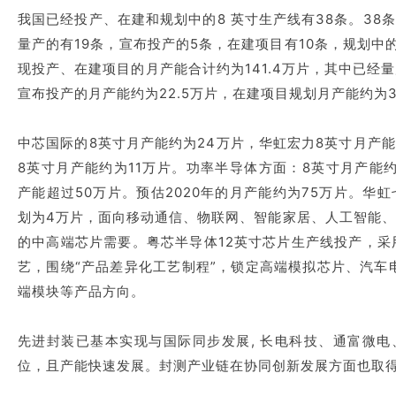
我国已经投产、在建和规划中的8 英寸生产线有38条。38
量产的有19条，宣布投产的5条，在建项目有10条，规划中
现投产、在建项目的月产能合计约为141.4万片，其中已经量
宣布投产的月产能约为22.5万片，在建项目规划月产能约为3
中芯国际的8英寸月产能约为24万片，华虹宏力8英寸月产能
8英寸月产能约为11万片。功率半导体方面：8英寸月产能约
产能超过50万片。预估2020年的月产能约为75万片。华
划为4万片，面向移动通信、物联网、智能家居、人工智能
的中高端芯片需要。粤芯半导体12英寸芯片生产线投产，采用1
艺，围绕“产品差异化工艺制程”，锁定高端模拟芯片、汽车
端模块等产品方向。
先进封装已基本实现与国际同步发展, 长电科技、通富微
位，且产能快速发展。封测产业链在协同创新发展方面也取