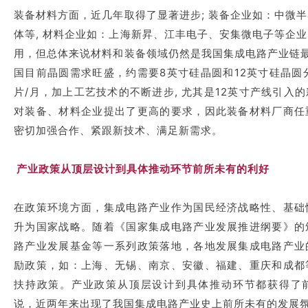
装备材料方面，近几年取得了显著进步; 装备企业如：中微
体等, 材料企业如：上海新昇、江丰电子、安集微电子等企
用，但总体来说材料和装备领域仍然是我国集成电路产业链最
国目前晶圆需求旺盛，约需要8英寸硅晶圆和12英寸硅晶圆分别
片/月，加上工艺技术的不断进步, 尤其是12英寸产线引入
对装备、材料企业提出了更高的要求，因此装备材料厂商任
密切加强合作、紧跟新技术、满足新需求。
产业政策从顶层设计到具体推动环节前所未有的利好
在政策环境方面，集成电路产业作为国民经济战略性、基础
升为国家战略。随着《国家集成电路产业发展推进纲要》的
路产业发展基金等一系列政策落地，各地发展集成电路产业
励政策，如：上海、无锡、南京、安徽、福建、重庆和成都
扶持政策。产业政策从顶层设计到具体推动环节都获得了
说，近两年来出现了我国集成电路产业史上前所未有的发展