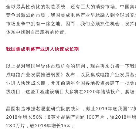
全球最具性价比的制造系统，还有巨大的消费市场。中国集
竞争最激烈的市场，我国集成电路产业早就融入到全球最充
市场竞争中拥有一席之地。因而，我们必须抓住机会，发挥
体系中找到自己应有的位置。
我国集成电路产业进入快速成长期
以上是对我国半导体市场机会的研判，现在再来分析一下我
成电路产业发展推进纲要》发布，以及集成电路产业发展基
业进入快速成长期，尤其前两年全国各地投资兴建了一批集
线项目，这些工程建设项目大多将在2020年陆续投产、爬坡
晶圆制造根据芯思想研究院的统计，截止2019年底我国12
2018年增长50%；8英寸晶圆产能约100万片，较2018年
230万片，较2018年增长15%；