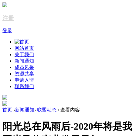
注册
登录
网站首页
关于我们
新闻通知
成员风采
资源共享
申请入盟
联系我们
首页
›
新闻通知
›
联盟动态
›
查看内容
阳光总在风雨后-2020年将是我