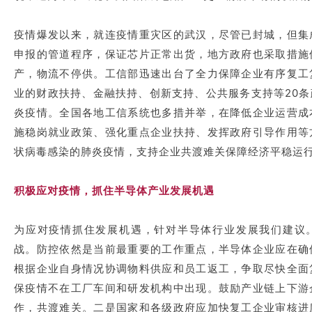
疫情爆发以来，就连疫情重灾区的武汉，尽管已封城，但集
申报的管道程序，保证芯片正常出货，地方政府也采取措施
产，物流不停供。工信部迅速出台了全力保障企业有序复工
业的财政扶持、金融扶持、创新支持、公共服务支持等20
炎疫情。全国各地工信系统也多措并举，在降低企业运营成
施稳岗就业政策、强化重点企业扶持、发挥政府引导作用等
状病毒感染的肺炎疫情，支持企业共渡难关保障经济平稳运
积极应对疫情，抓住半导体产业发展机遇
为应对疫情抓住发展机遇，针对半导体行业发展我们建议
战。防控依然是当前最重要的工作重点，半导体企业应在确
根据企业自身情况协调物料供应和员工返工，争取尽快全面
保疫情不在工厂车间和研发机构中出现。鼓励产业链上下游
作，共渡难关。二是国家和各级政府应加快复工企业审核进