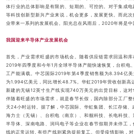
体行业的总体影响是有限的、短期的、可控的。对于集成电
等科技创新型新兴产业来说，机会更多，发展更快。而此次
业带来一系列的发展机会。阳光总在风雨后，2020年将是
我国迎来半导体产业发展机会
首先，产业需求旺盛的市场机会。随着供应链需求回温和库
2019年四季度和今年1月全球半导体产能快速恢复，台积电
工产能满载。中芯国际2019年第4季度销售额为8.394亿美元
为1.994亿美元，同比增长48.7%。华虹2019年营收创新高达
新建的无锡12英寸生产线实现740万美元的出货目标，这
伴随着旺盛的市场需求，就是春节长假，国内除部分工厂整
天24小时运转。据了解，中芯国际、华虹集团、长江存储、
海力士（无锡）、台积电（南京）、和舰科技、长电科技、
半导体、深南电路、润玛电子等企业在春节假期并未停工，
线的正常运转, 有些产线则紧急提前复工。但受疫情影响，