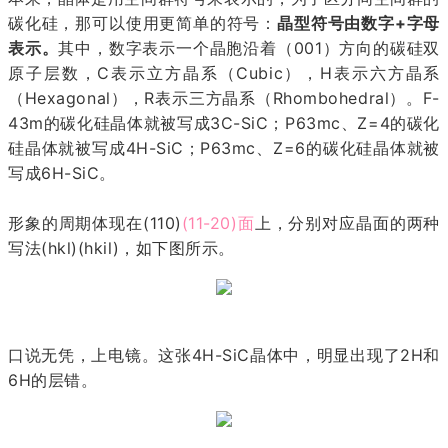
碳化硅，那可以使用更简单的符号：
晶型符号由数字+字母
表示。
其中，数字表示一个晶胞沿着（001）方向的碳硅双
原子层数，C表示立方晶系（Cubic），H表示六方晶系
（Hexagonal），R表示三方晶系（Rhombohedral）。F-
43m的碳化硅晶体就被写成3C-SiC；P63mc、Z=4的碳化
硅晶体就被写成4H-SiC；P63mc、Z=6的碳化硅晶体就被
写成6H-SiC。
形象的周期体现在(110)
(11-20)面
上，分别对应晶面的两种
写法(hkl)(hkil)，如下图所示。
口说无凭，上电镜。这张4H-SiC晶体中，明显出现了2H和
6H的层错。