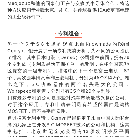
Medjdoub和他的同事们正在与安森美半导体合作，将这
种方法应用于4毫米宽、常关、并能够提供10A或更高电流
的工业级器件中。
专利组合
另一个关于SiC市场的观点来自Knowmade的Rémi
Comyn。他开展了一项专利态势分析，为不同的公司提供
了排名，其中日本电装（Denso）公司排在前面，拥有79
个专利族（专利族是为了保护单一的发明，在多个国家/地
区提交的一组专利）。排名中的下一个是富士电机，67
个，其次是丰田汽车和三菱电机，分别为45个和42个。相
比之下，SiC功率器件的两个名头最大的公司，
Wolfspeed和罗姆，分别只有35个和29个专利族。
拥有最多专利的公司是那些对汽车市场最感兴趣的公司。
对于这个应用，专利申请表明最有希望的器件是沟槽
MOSFET，而不是平面器件。
通过搜索专利申请，Comyn已经确定了来自中国大陆和台
湾的几家正在开发SiC MOSFET技术的公司和机构。这其
中包括：北京世纪金光公司有13项发明涉及平面