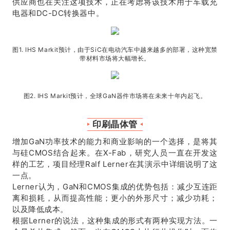
供应商也在关注这项技术，正在考虑将该技术用于车载充
电器和DC-DC转换器中。
图1. IHS Markit预计，由于SiC在电动汽车中越来越多的部署，这种宽禁
带材料市场将大幅增长。
图2. IHS Markit预计，全球GaN器件市场将在未来十年内起飞。
印刷晶体管
增加GaN功率技术的能力和商业影响的一个选择，是将其
与硅CMOS结合起来。在X-Fab，研究人员一直在开发这
样的工艺，项目经理Ralf Lerner在其演示中详细说明了这
一点。
Lerner认为，GaN和CMOS集成的优势包括：减少互连距
离和损耗，从而提高性能；更小的外形尺寸；减少功耗；
以及降低成本。
根据Lerner的说法，这种集成的形式有两种实现方法。一