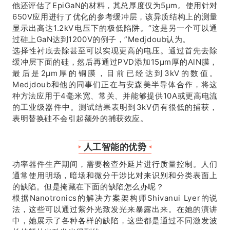
他还评估了EpiGaN的材料，其总厚度仅为5μm。使用针对
650V应用进行了优化的参考缓冲层，该异质结构上的测量
显示出高达1.2kV电压下的极低陷阱。“这是另一个可以通
过硅上GaN达到1200V的例子，”Medjdoub认为。
选择性衬底去除甚至可以实现更高的电压。通过首先去除
缓冲层下面的硅，然后再通过PVD添加15μm厚的AlN膜，
最后是2μm厚的铜膜，目前已经达到3kV的数值。
Medjdoub和他的同事们正在与安森美半导体合作，将这
种方法应用于4毫米宽、常关、并能够提供10A或更高电流
的工业级器件中。测试结果表明到3kV仍有很低的捕获，
表明替换硅不会引起额外的捕获效应。
人工智能的优势
功率器件生产期间，需要检查外延片进行质量控制。人们
通常使用明场，暗场和微分干涉比对来识别和分类表面上
的缺陷。但是掩藏在下面的缺陷怎么办呢？
根据Nanotronics的解决方案架构师Shivanui Lyer的说
法，这些可以通过紫外光致发光来暴露出来。在她的演讲
中，她展示了各种各样的缺陷，这些都是通过不同激发波