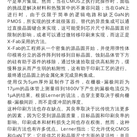
个是单片集成。然而，当在CMOS上执行此操作时，面临
的挑战是解决材料和热预算中的不兼容问题；当在GaN上
进行时，由于仅限于简单的逻辑电路和缺乏GaN的
PMOS，所实现的技术就很落后。替代的异质集成可以通
过直接晶圆键合来实现，这可能受到芯片尺寸和晶圆直径
限制的影响，或者可以通过微转移印刷来实现，而这正是
X-Fab采用的方法。
X-Fab的工程师从一个密集的源晶圆开始，并使用弹性体
印模将分立的器件阵列转移到目标晶圆。蚀刻晶体管下方
的硅有助于器件的移除，通过快速拾取提供高粘附力，缓
慢释放从而产生弱的粘附性，这有助于印刷工艺的进行。
最终通过晶圆上的金属化来完成异构集成。
使用仅为5μm厚外延制作了器件，在栅极-漏极间距为
17μm的晶体管上测量得到1800V下产生的漏极电流仅为
1μA的结果。根据Lerner的说法，击穿主要取决于横向栅
极-漏极间距，而不是缓冲层的厚度。
这种印刷方法也存在缺点。其良率取决于比传统方法更多
的因素，因为它受到源晶圆质量，目标晶圆和印刷良率的
影响。印刷成本和材料损失之间也存在权衡。然而，这种
印刷方法也有许多优点。Lerner指出：它允许优化CMOS
和GaN工艺；它提供芯片和晶圆尺寸方面的灵活性；并且