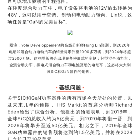
且可以增加驱动的里程范围。
在轻度混合动力车中，电子设备将电池的12V输出转换为
48V，这可以用于空调、制动和电动助力转向。Lin说，这
项任务是“GaN的完美目标”。
图注：Yole Développement的高级分析师Hong Lin预测，到2020年
电动和混合动力电动汽车的销量将攀升至1000多万辆，到2024年将超
过2500万辆。这些增长将会出现在各种形式的车辆：轻型混合动力车，
全混合动力车，插电式混合动力车和电池驱动的电动车，这必将大大刺
激SiC和GaN器件的销售。
基板问题
关于SiC和GaN功率器件的所有市场今天所处的位置，以
及未来几年的预期， IHS Markit的首席分析师Richard
Eden给出了综合分析。他提出的预测表明，到2018年，
全球SiC的总收入约为5亿美元，到2020年将翻一番，到
2026年将攀升至近50亿美元。相比之下，2019年全球
GaN功率器件的销售额将达到约1.5亿美元，并将在2028
年之前升至18亿美元。