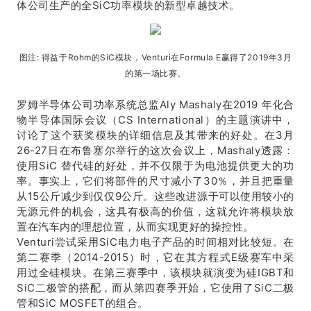
体公司生产的全SiC功率模块的新型卓越技术。
图注: 得益于Rohm的SiC模块，Venturi在Formula E赢得了2019年3月
的第一场比赛。
罗姆半导体公司功率系统总监Aly Mashaly在2019 年化合
物半导体国际会议（CS International）的主题演讲中，
讨论了这个获奖模块的详细信息及其带来的好处。在3月
26-27日在布鲁塞尔举行的这次会议上，Mashaly透露：
使用SiC 替代硅的好处，并不仅限于为电池提供更大的功
率。事实上，它们将部件的尺寸减小了30％，并且把重量
从15公斤减少到仅仅9公斤。这些改进源于可以使用较小的
无源元件的机会，这具有极高的价值，这就允许将模块放
置在汽车内的理想位置，从而实现更好的操控性。
Venturi尝试采用SiC电力电子产品的时间相对比较短。在
第二赛季（2014-2015）时，它在其方程式E级赛车中采
用过全硅模块。在第三赛季中，该模块就演变为硅IGBT和
SiC二极管的搭配，而从第四赛季开始，它使用了SiC二极
管和SiC MOSFET的组合。