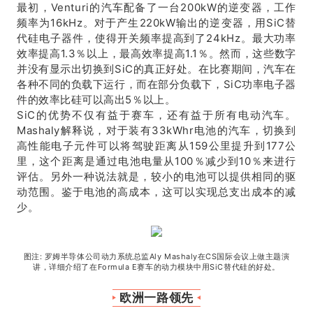
最初，Venturi的汽车配备了一台200kW的逆变器，工作
频率为16kHz。对于产生220kW输出的逆变器，用SiC替
代硅电子器件，使得开关频率提高到了24kHz。最大功率
效率提高1.3％以上，最高效率提高1.1％。然而，这些数字
并没有显示出切换到SiC的真正好处。在比赛期间，汽车在
各种不同的负载下运行，而在部分负载下，SiC功率电子器
件的效率比硅可以高出5％以上。
SiC的优势不仅有益于赛车，还有益于所有电动汽车。
Mashaly解释说，对于装有33kWhr电池的汽车，切换到
高性能电子元件可以将驾驶距离从159公里提升到177公
里，这个距离是通过电池电量从100％减少到10％来进行
评估。另外一种说法就是，较小的电池可以提供相同的驱
动范围。鉴于电池的高成本，这可以实现总支出成本的减
少。
图注: 罗姆半导体公司动力系统总监Aly Mashaly在CS国际会议上做主题演
讲，详细介绍了在Formula E赛车的动力模块中用SiC替代硅的好处。
欧洲一路领先