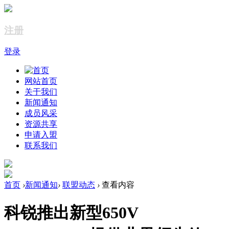
注册
登录
网站首页
关于我们
新闻通知
成员风采
资源共享
申请入盟
联系我们
首页
›
新闻通知
›
联盟动态
›
查看内容
科锐推出新型650V