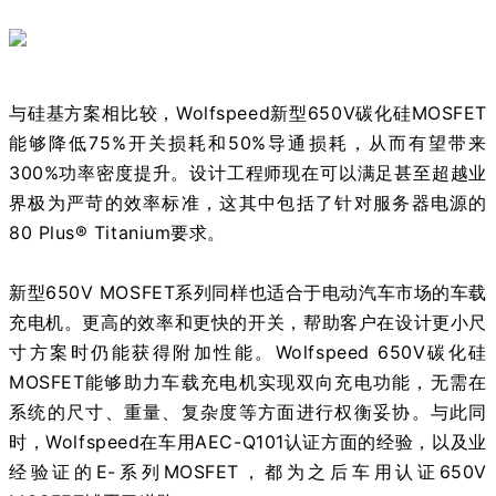
与硅基方案相比较，Wolfspeed新型650V碳化硅MOSFET
能够降低75%开关损耗和50%导通损耗，从而有望带来
300%功率密度提升。设计工程师现在可以满足甚至超越业
界极为严苛的效率标准，这其中包括了针对服务器电源的
80 Plus® Titanium要求。
新型650V MOSFET系列同样也适合于电动汽车市场的车载
充电机。更高的效率和更快的开关，帮助客户在设计更小尺
寸方案时仍能获得附加性能。Wolfspeed 650V碳化硅
MOSFET能够助力车载充电机实现双向充电功能，无需在
系统的尺寸、重量、复杂度等方面进行权衡妥协。与此同
时，Wolfspeed在车用AEC-Q101认证方面的经验，以及业
经验证的E-系列MOSFET，都为之后车用认证650V