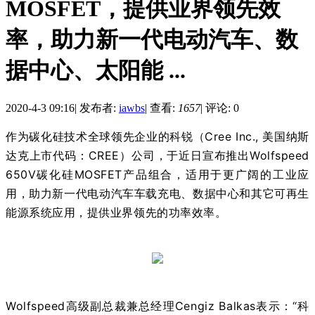
MOSFET，提供业界领先效
率，助力新一代电动汽车、数
据中心、太阳能 ...
2020-4-3 09:16
|
发布者:
iawbs
|
查看:
1657
|
评论: 0
作为碳化硅技术全球领先企业的科锐（Cree Inc., 美国纳斯
达克上市代码：CREE）公司，于近日宣布推出Wolfspeed
650V碳化硅MOSFET产品组合，适用于更广阔的工业应
用，助力新一代电动汽车车载充电、数据中心和其它可再生
能源系统应用，提供业界领先的功率效率。
Wolfspeed高级副总裁兼总经理Cengiz Balkas表示：“科