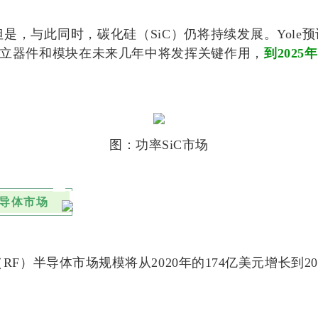
年。但是，与此同时，碳化硅（SiC）仍将持续发展。Yol
分立器件和模块在未来几年中将发挥关键作用，
到202
图：功率SiC市场
频半导体市场
告，射频（RF）半导体市场规模将从2020年的174亿美元增长到