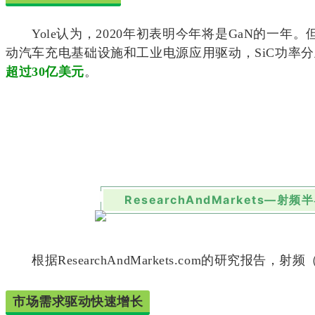
Yole认为，2020年初表明今年将是GaN的一
动汽车充电基础设施和工业电源应用驱动，SiC功率
超过30亿美元
。
ResearchAndMarkets—射
根据ResearchAndMarkets.com的研究报
市场需求驱动快速增长