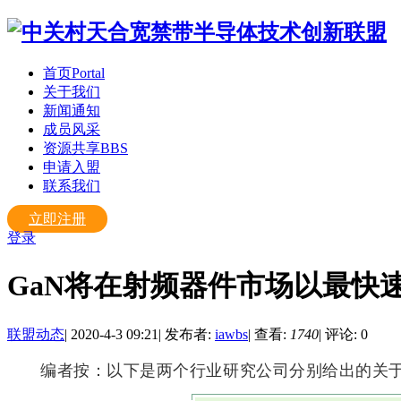
首页
Portal
关于我们
新闻通知
成员风采
资源共享
BBS
申请入盟
联系我们
立即注册
登录
GaN将在射频器件市场以最快
联盟动态
|
2020-4-3 09:21
|
发布者:
iawbs
|
查看:
1740
|
评论: 0
编者按：以下是两个行业研究公司分别给出的关于