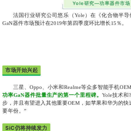
Yole研究—功率器件市场
法国行业研究公司悠乐（Yole）在《化合物半
GaN器件市场预计在2019年第四季度环比增长15％。
市场开始兴起
三星、Oppo、小米和Realme等众多智能手机O
功率GaN器件批量生产的第一个里程碑。
Yole技术
步，并且有望进入其他重要OEM，如苹果和华为的快速
要年份。”
SiC仍将持续发力