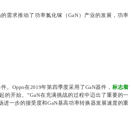
场的需求推动了功率氮化镓（GaN）产业的发展，功率
。Oppo在2019年第四季度采用了GaN器件，
标志着
N市场兴起的开始。”GaN在充满挑战的过程中迈出了重要的一
市场进一步的接受度和GaN基高功率转换器发展速度的重