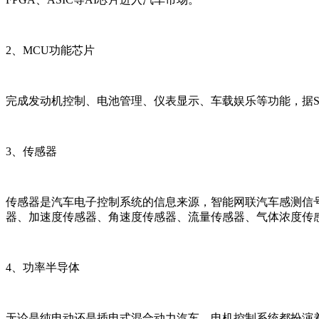
2、MCU功能芯片
完成发动机控制、电池管理、仪表显示、车载娱乐等功能，据Strat
3、传感器
传感器是汽车电子控制系统的信息来源，智能网联汽车感测信
器、加速度传感器、角速度传感器、流量传感器、气体浓度传
4、功率半导体
无论是纯电动还是插电式混合动力汽车，电机控制系统都扮演