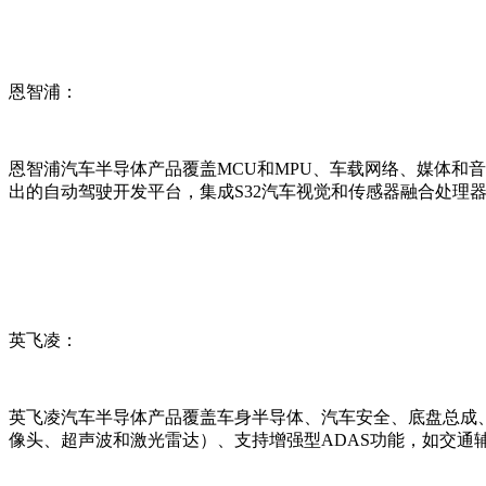
恩智浦：
恩智浦汽车半导体产品覆盖MCU和MPU、车载网络、媒体和音
出的自动驾驶开发平台，集成S32汽车视觉和传感器融合处理器
英飞凌：
英飞凌汽车半导体产品覆盖车身半导体、汽车安全、底盘总成、
像头、超声波和激光雷达）、支持增强型ADAS功能，如交通