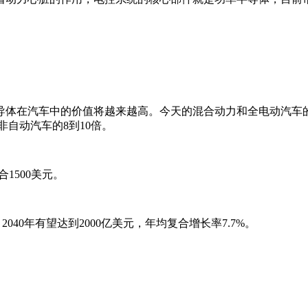
导体在汽车中的价值将越来越高。今天的混合动力和全电动汽车
自动汽车的8到10倍。
1500美元。
2040年有望达到2000亿美元，年均复合增长率7.7%。