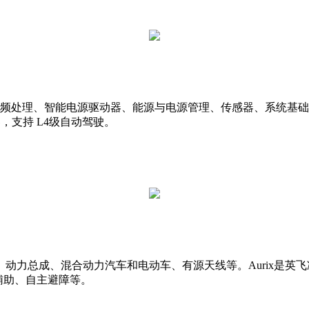
频处理、智能电源驱动器、能源与电源管理、传感器、系统基础芯
，支持 L4级自动驾驶。
动力总成、混合动力汽车和电动车、有源天线等。Aurix是英
辅助、自主避障等。