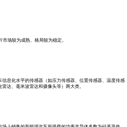
功能芯片市场较为成熟、格局较为稳定。
车信息化水平的传感器（如压力传感器、位置传感器、温度传感
光雷达、毫米波雷达和摄像头等）两大类。
市场上销售的新能源汽车所搭载的功率半导体多数为硅基器件，