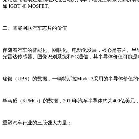
如 IGBT 和 MOSFET。
二、智能网联汽车芯片的价值
伴随着汽车的智能化、网联化、电动化发展，核心是芯片。半
光雷达传感器、图像识别系统和5G通信，其半导体价值可能是非
瑞银（UBS）的数据，一辆特斯拉Model 3采用的半导体价值约合
毕马威（KPMG/）的数据，2019年汽车半导体约为400亿美元，
重塑汽车行业的三股强大力量：