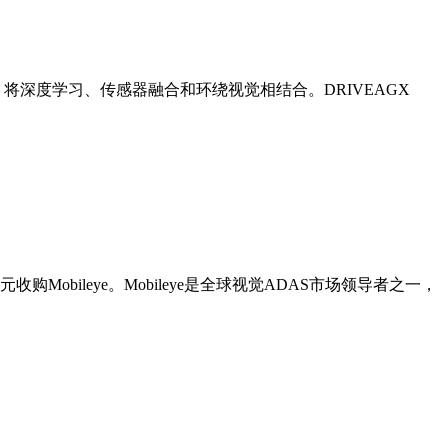
，将深度学习、传感器融合和环绕视觉相结合。DRIVEAGX
bileye。Mobileye是全球视觉ADAS市场领导者之一，