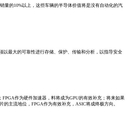
总销量的10%以上，这些车辆的半导体价值将是没有自动化的汽
据必须以最大的可靠性进行存储、保护、传输和分析，以指导安全
FPGA作为硬件加速器，料将成为GPU的有效补充；将来如果
的主流地位，FPGA作为有效补充，ASIC将成终极方向。