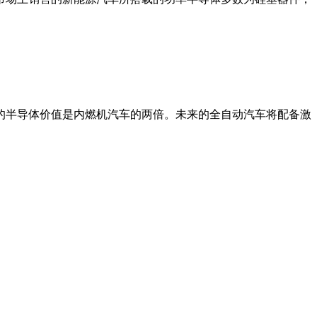
的半导体价值是内燃机汽车的两倍。未来的全自动汽车将配备激