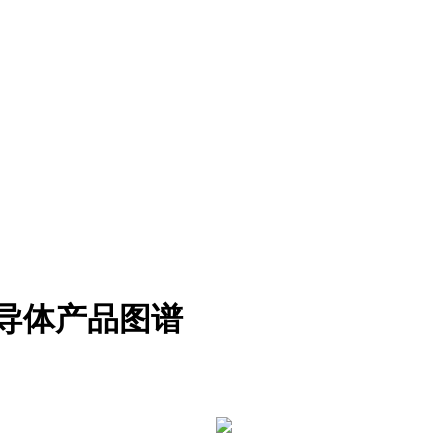
半导体产品图谱