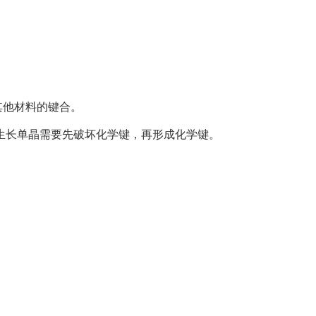
石与其他材料的键合。
生长单晶需要先破坏化学键，再形成化学键。