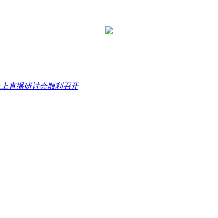
”线上直播研讨会顺利召开