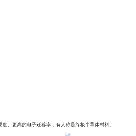
硬度、更高的电子迁移率，有人称是终极半导体材料。