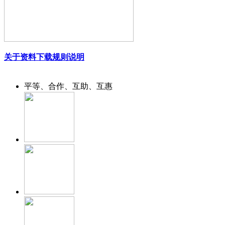
关于资料下载规则说明
平等、合作、互助、互惠